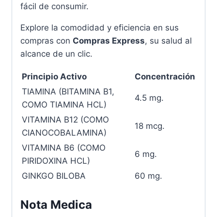
fácil de consumir.
Explore la comodidad y eficiencia en sus
compras con
Compras Express
, su salud al
alcance de un clic.
Principio Activo
Concentración
TIAMINA (BITAMINA B1,
4.5 mg.
COMO TIAMINA HCL)
VITAMINA B12 (COMO
18 mcg.
CIANOCOBALAMINA)
VITAMINA B6 (COMO
6 mg.
PIRIDOXINA HCL)
GINKGO BILOBA
60 mg.
Nota Medica