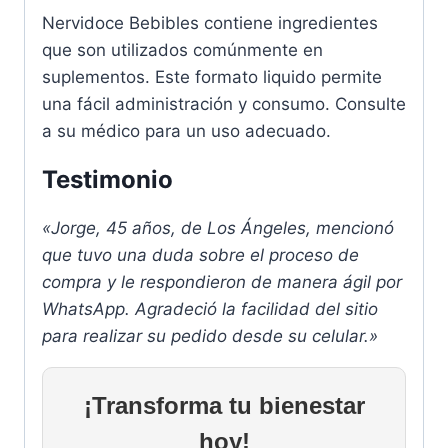
Nervidoce Bebibles contiene ingredientes
que son utilizados comúnmente en
suplementos. Este formato liquido permite
una fácil administración y consumo. Consulte
a su médico para un uso adecuado.
Testimonio
«Jorge, 45 años, de Los Ángeles, mencionó
que tuvo una duda sobre el proceso de
compra y le respondieron de manera ágil por
WhatsApp. Agradeció la facilidad del sitio
para realizar su pedido desde su celular.»
¡Transforma tu bienestar
hoy!