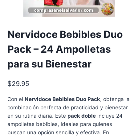
Nervidoce Bebibles Duo
Pack – 24 Ampolletas
para su Bienestar
$
29.95
Con el
Nervidoce Bebibles Duo Pack
, obtenga la
combinación perfecta de practicidad y bienestar
en su rutina diaria. Este
pack doble
incluye 24
ampolletas bebibles, ideales para quienes
buscan una opción sencilla y efectiva. En