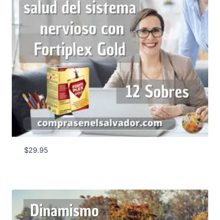
$
29.95