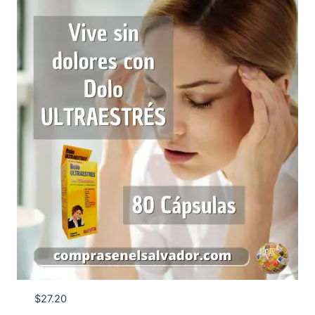
$
27.20