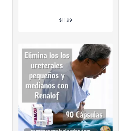
$
11.99