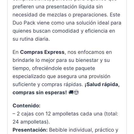
prefieren una presentación líquida sin
necesidad de mezclas o preparaciones. Este
Duo Pack viene como una solución ideal para
quienes buscan comodidad y eficiencia en
su rutina diaria.
En
Compras Express
, nos enfocamos en
brindarle lo mejor para su bienestar y su
tiempo, ofreciéndole este paquete
especializado que asegura una provisión
suficiente y compras rápidas.
¡Salud rápida,
compras sin esperas!
🚚😍
Contenido:
– 2 cajas con 12 ampolletas cada una (total:
24 ampolletas).
Presentación:
Bebible individual, práctico y