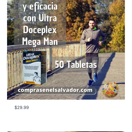
$
29.99