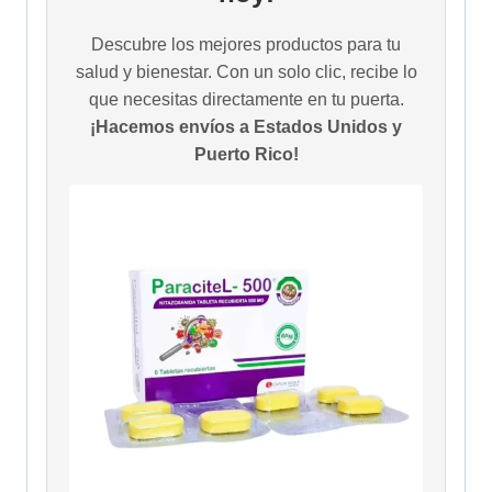
Descubre los mejores productos para tu
salud y bienestar. Con un solo clic, recibe lo
que necesitas directamente en tu puerta.
¡Hacemos envíos a Estados Unidos y
Puerto Rico!