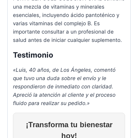
una mezcla de vitaminas y minerales
esenciales, incluyendo ácido pantoténico y
varias vitaminas del complejo B. Es
importante consultar a un profesional de
salud antes de iniciar cualquier suplemento.
Testimonio
«Luis, 40 años, de Los Ángeles, comentó
que tuvo una duda sobre el envío y le
respondieron de inmediato con claridad.
Apreció la atención al cliente y el proceso
fluido para realizar su pedido.»
¡Transforma tu bienestar
hoy!