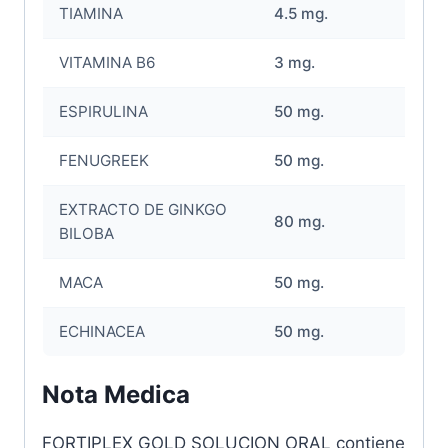
TIAMINA
4.5 mg.
VITAMINA B6
3 mg.
ESPIRULINA
50 mg.
FENUGREEK
50 mg.
EXTRACTO DE GINKGO
80 mg.
BILOBA
MACA
50 mg.
ECHINACEA
50 mg.
Nota Medica
FORTIPLEX GOLD SOLUCION ORAL contiene