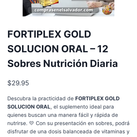
FORTIPLEX GOLD
SOLUCION ORAL – 12
Sobres Nutrición Diaria
$
29.95
Descubra la practicidad de
FORTIPLEX GOLD
SOLUCION ORAL
, el suplemento ideal para
quienes buscan una manera fácil y rápida de
nutrirse. 💛 Con su presentación en sobres, podrá
disfrutar de una dosis balanceada de vitaminas y