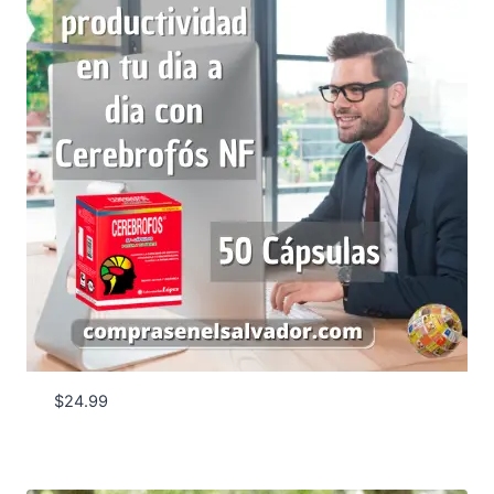
$
24.99