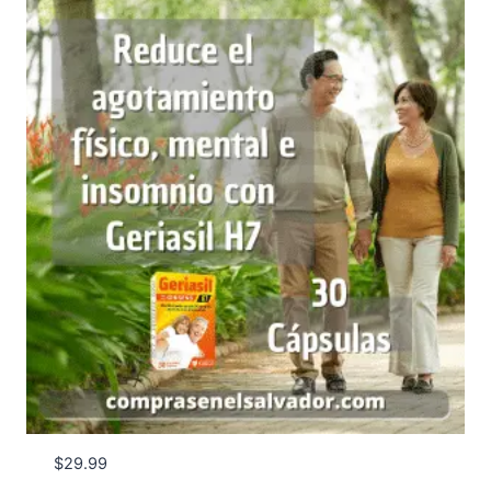
$
29.99