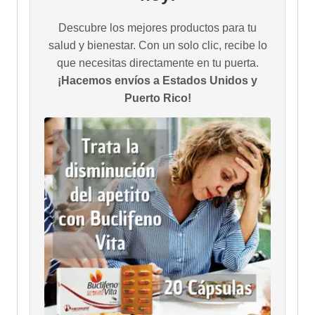
Descubre los mejores productos para tu
salud y bienestar. Con un solo clic, recibe lo
que necesitas directamente en tu puerta.
¡Hacemos envíos a Estados Unidos y
Puerto Rico!