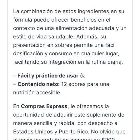
La combinación de estos ingredientes en su
fórmula puede ofrecer beneficios en el
contexto de una alimentación adecuada y un
estilo de vida saludable. Además, su
presentación en sobres permite una fácil
dosificación y consumo en cualquier lugar,
facilitando su integración en la rutina diaria.
–
Fácil y práctico de usar
🍶
–
Contenido neto:
12 sobres para una
nutrición accesible
En
Compras Express
, le ofrecemos la
oportunidad de adquirir este suplemento de
manera sencilla y rápida, con despacho a
Estados Unidos y Puerto Rico. No olvide que
el envío es gratuito en compras de $200