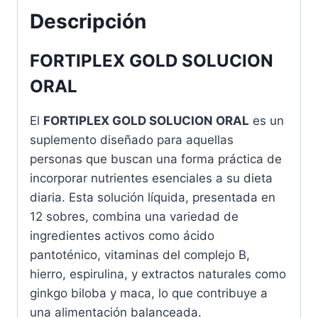
Diaria
Descripción
cantidad
FORTIPLEX GOLD SOLUCION
ORAL
El
FORTIPLEX GOLD SOLUCION ORAL
es un
suplemento diseñado para aquellas
personas que buscan una forma práctica de
incorporar nutrientes esenciales a su dieta
diaria. Esta solución líquida, presentada en
12 sobres, combina una variedad de
ingredientes activos como ácido
pantoténico, vitaminas del complejo B,
hierro, espirulina, y extractos naturales como
ginkgo biloba y maca, lo que contribuye a
una alimentación balanceada.