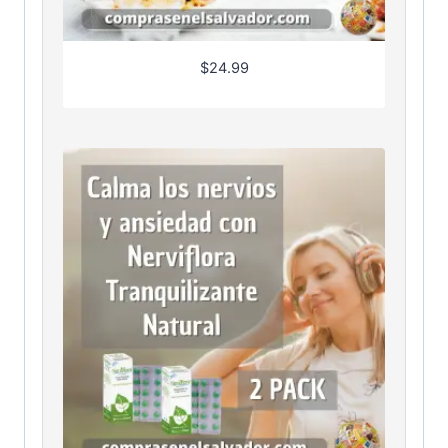
$
24.99