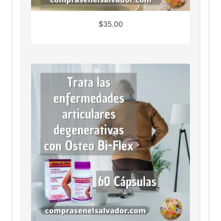
$
35.00