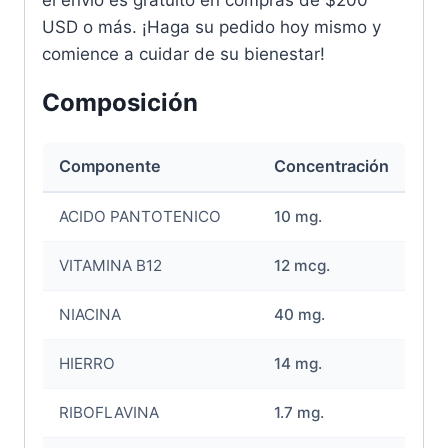
USD o más. ¡Haga su pedido hoy mismo y
comience a cuidar de su bienestar!
Composición
Componente
Concentración
ACIDO PANTOTENICO
10 mg.
VITAMINA B12
12 mcg.
NIACINA
40 mg.
HIERRO
14 mg.
RIBOFLAVINA
1.7 mg.