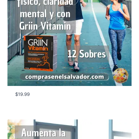
$
19.99