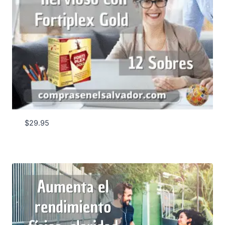
$
29.95