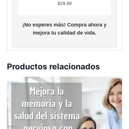
$
29.99
¡No esperes más! Compra ahora y
mejora tu calidad de vida.
Productos relacionados