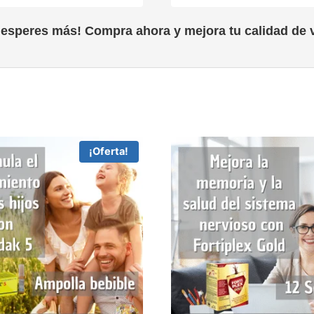
 esperes más! Compra ahora y mejora tu calidad de v
¡Oferta!