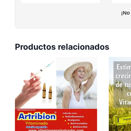
¡No
Productos relacionados