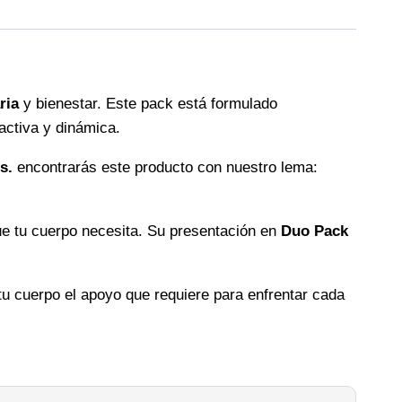
ria
y bienestar. Este pack está formulado
activa y dinámica.
s.
encontrarás este producto con nuestro lema:
ue tu cuerpo necesita. Su presentación en
Duo Pack
tu cuerpo el apoyo que requiere para enfrentar cada