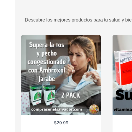
Descubre los mejores productos para tu salud y bien
$
29.99