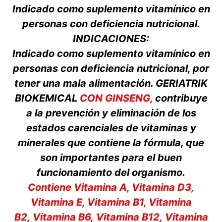
Indicado como suplemento vitamínico en
personas con deficiencia nutricional.
INDICACIONES:
Indicado como suplemento vitamínico en
personas con deficiencia nutricional, por
tener una mala alimentación. GERIATRIK
BIOKEMICAL
CON GINSENG,
contribuye
a la prevención y eliminación de los
estados carenciales de vitaminas y
minerales que contiene la fórmula, que
son importantes para el buen
funcionamiento del organismo.
Contiene Vitamina A, Vitamina D3,
Vitamina E, Vitamina B1, Vitamina
B2, Vitamina B6, Vitamina B12, Vitamina