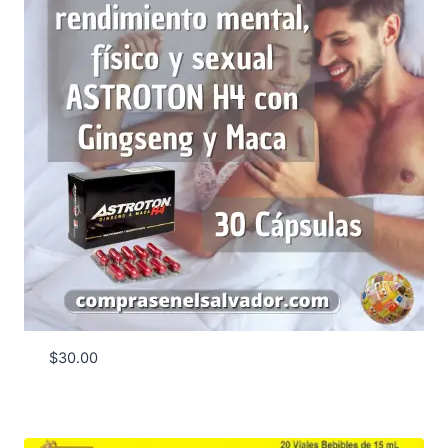
$
30.00