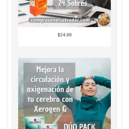
$
24.99