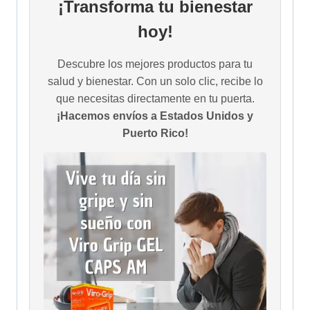
¡Transforma tu bienestar
hoy!
Descubre los mejores productos para tu
salud y bienestar. Con un solo clic, recibe lo
que necesitas directamente en tu puerta.
¡Hacemos envíos a Estados Unidos y
Puerto Rico!