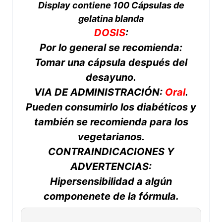
Display contiene 100 Cápsulas de
gelatina blanda
DOSIS
:
Por lo general se recomienda:
Tomar una cápsula después del
desayuno.
VIA DE ADMINISTRACIÓN:
Oral
.
Pueden consumirlo los diabéticos y
también se recomienda para los
vegetarianos.
CONTRAINDICACIONES Y
ADVERTENCIAS:
Hipersensibilidad a algún
componenete de la fórmula.