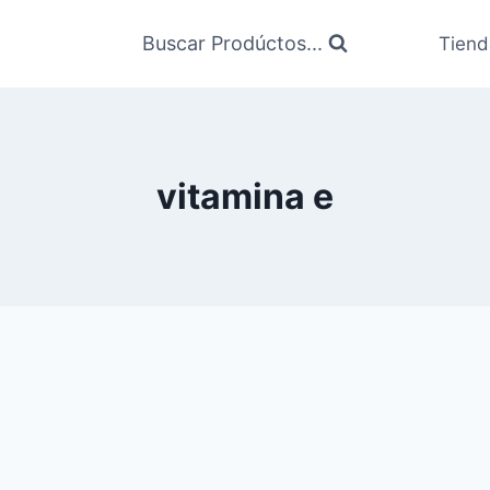
Buscar Prodúctos...
Tiend
vitamina e