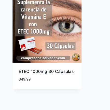
ETEC 1000mg 30 Cápsulas
$
49.99