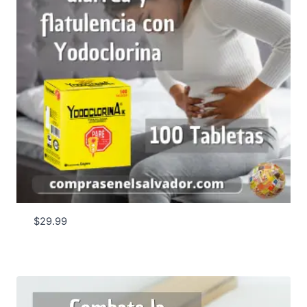
$
29.99