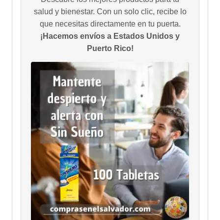
salud y bienestar. Con un solo clic, recibe lo
que necesitas directamente en tu puerta.
¡Hacemos envíos a Estados Unidos y
Puerto Rico!