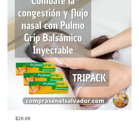
$
26.99