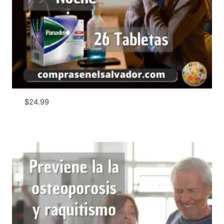
$
24.99