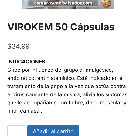
VIROKEM 50 Cápsulas
$
34.99
INDICACIONES:
Gripe por influenza del grupo a, analgésico,
antipirético, antihistamínico. Está indicado en el
tratamiento de la gripe a la vez que actúa contra
el virus causante de la misma, alivia los síntomas
que le acompañan como fiebre, dolor muscular y
rinorrea nasal.
VIROKEM
Añadir al carrito