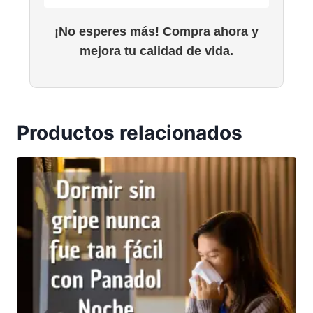
¡No esperes más! Compra ahora y
mejora tu calidad de vida.
Productos relacionados