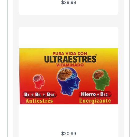
$
29.99
$
20.99