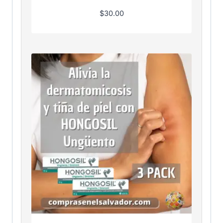
$
30.00