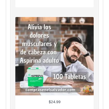
$
24.99