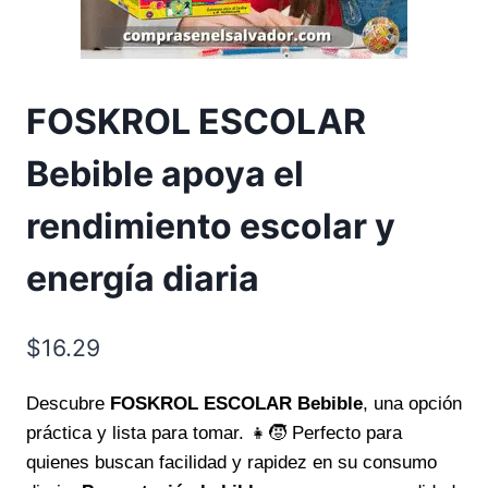
FOSKROL ESCOLAR
Bebible apoya el
rendimiento escolar y
energía diaria
$
16.29
Descubre
FOSKROL ESCOLAR Bebible
, una opción
práctica y lista para tomar. 👧🧒 Perfecto para
quienes buscan facilidad y rapidez en su consumo