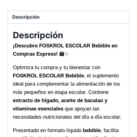
Descripción
Descripción
¡Descubre FOSKROL ESCOLAR Bebible en
Compras Express!
🏫✨
Optimiza tu compra y tu bienestar con
FOSKROL ESCOLAR Bebible
, el suplemento
ideal para complementar la alimentación de los
más pequeños en etapa escolar. Contiene
extracto de hígado, aceite de bacalao y
vitaminas esenciales
que apoyan las
necesidades nutricionales del día a día escolar.
Presentado en formato líquido
bebible
, facilita