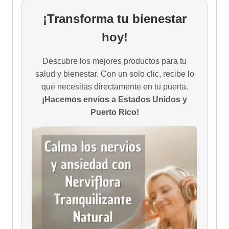
¡Transforma tu bienestar
hoy!
Descubre los mejores productos para tu
salud y bienestar. Con un solo clic, recibe lo
que necesitas directamente en tu puerta.
¡Hacemos envíos a Estados Unidos y
Puerto Rico!