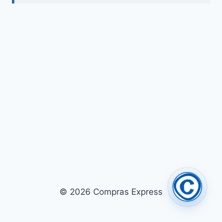
© 2026 Compras Express