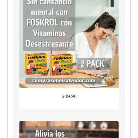
$
49.90