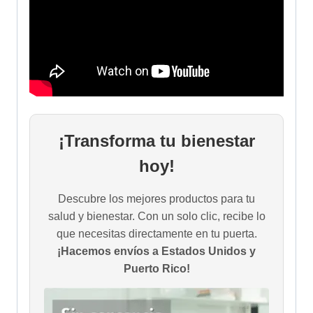
¡Transforma tu bienestar
hoy!
Descubre los mejores productos para tu
salud y bienestar. Con un solo clic, recibe lo
que necesitas directamente en tu puerta.
¡Hacemos envíos a Estados Unidos y
Puerto Rico!