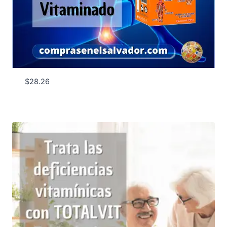
$
28.26