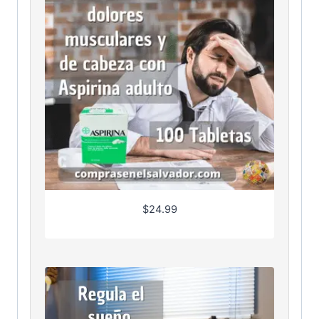
$
24.99