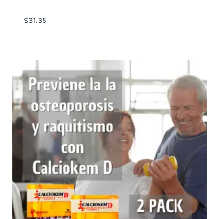
$
31.35