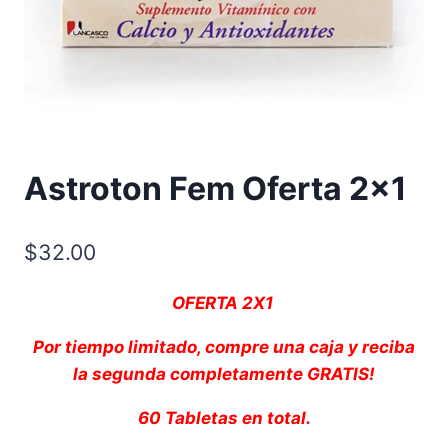
Astroton Fem Oferta 2×1
$
32.00
OFERTA 2X1
Por tiempo limitado, compre una caja y reciba
la segunda completamente GRATIS!
60 Tabletas en total.