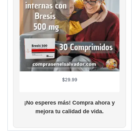
$
29.99
¡No esperes más! Compra ahora y
mejora tu calidad de vida.