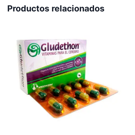
Productos relacionados