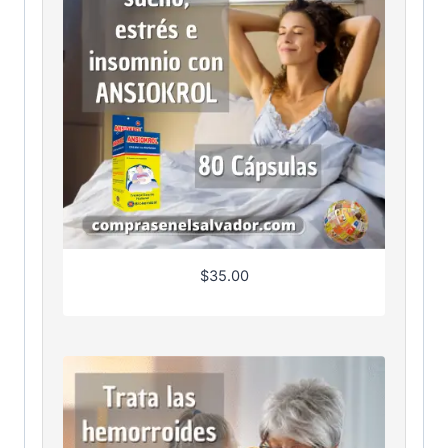
$
35.00