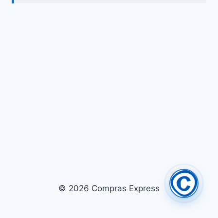
© 2026 Compras Express