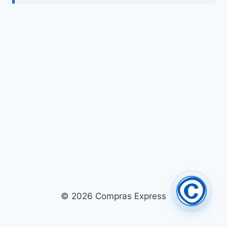
© 2026 Compras Express