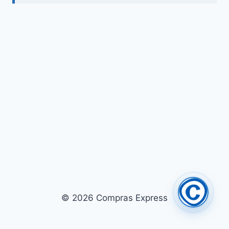
© 2026 Compras Express