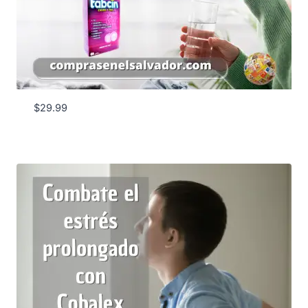
$
29.99