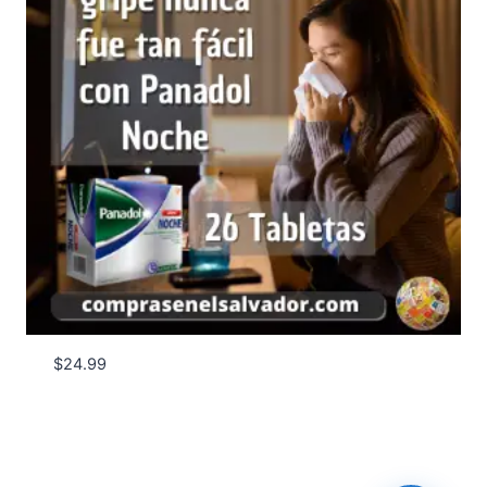
$
24.99