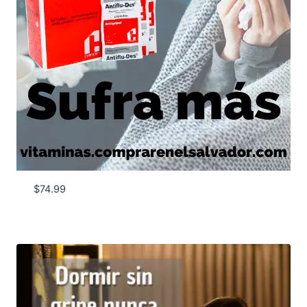
$
74.99