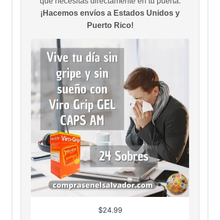
que necesitas directamente en tu puerta.
¡Hacemos envíos a Estados Unidos y
Puerto Rico!
$
24.99