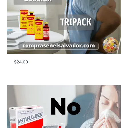
$
24.00