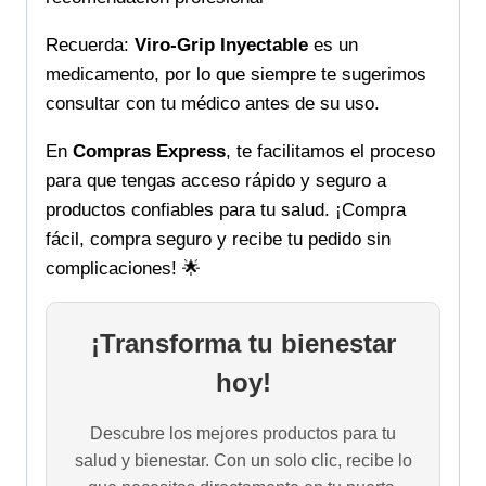
Recuerda:
Viro-Grip Inyectable
es un
medicamento, por lo que siempre te sugerimos
consultar con tu médico antes de su uso.
En
Compras Express
, te facilitamos el proceso
para que tengas acceso rápido y seguro a
productos confiables para tu salud. ¡Compra
fácil, compra seguro y recibe tu pedido sin
complicaciones! 🌟
¡Transforma tu bienestar
hoy!
Descubre los mejores productos para tu
salud y bienestar. Con un solo clic, recibe lo