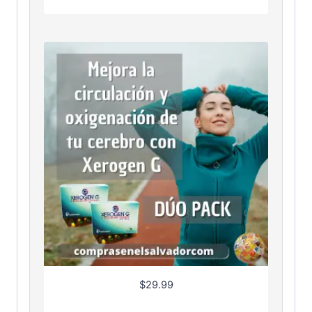
$
29.99