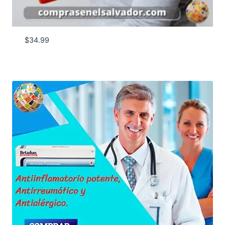
$
34.99