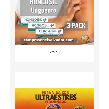
$
29.99