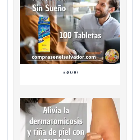
$
30.00