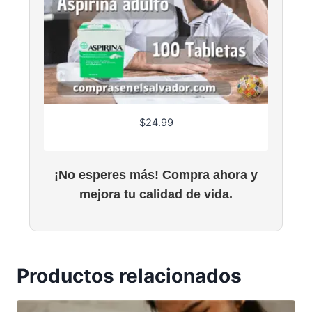
$
24.99
¡No esperes más! Compra ahora y
mejora tu calidad de vida.
Productos relacionados