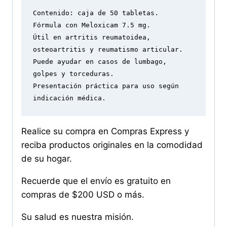
Contenido: caja de 50 tabletas.

Fórmula con Meloxicam 7.5 mg.

Útil en artritis reumatoidea, 
osteoartritis y reumatismo articular.

Puede ayudar en casos de lumbago, 
golpes y torceduras.

Presentación práctica para uso según 
indicación médica.
Realice su compra en Compras Express y
reciba productos originales en la comodidad
de su hogar.
Recuerde que el envío es gratuito en
compras de $200 USD o más.
Su salud es nuestra misión.