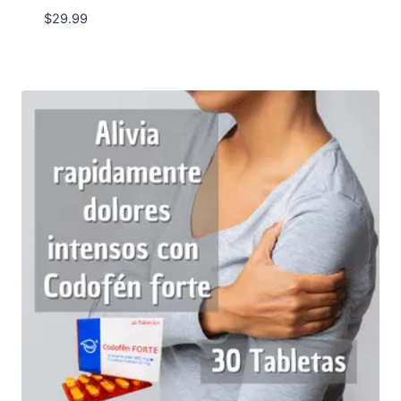
$
29.99