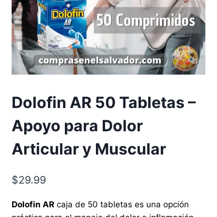
Dolofin AR 50 Tabletas –
Apoyo para Dolor
Articular y Muscular
$
29.99
Dolofin AR
caja de 50 tabletas es una opción