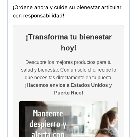
¡Ordene ahora y cuide su bienestar articular
con responsabilidad!
¡Transforma tu bienestar
hoy!
Descubre los mejores productos para tu
salud y bienestar. Con un solo clic, recibe lo
que necesitas directamente en tu puerta.
¡Hacemos envíos a Estados Unidos y
Puerto Rico!