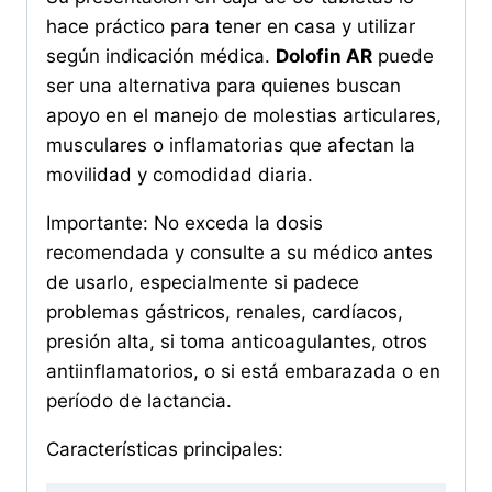
hace práctico para tener en casa y utilizar
según indicación médica.
Dolofin AR
puede
ser una alternativa para quienes buscan
apoyo en el manejo de molestias articulares,
musculares o inflamatorias que afectan la
movilidad y comodidad diaria.
Importante: No exceda la dosis
recomendada y consulte a su médico antes
de usarlo, especialmente si padece
problemas gástricos, renales, cardíacos,
presión alta, si toma anticoagulantes, otros
antiinflamatorios, o si está embarazada o en
período de lactancia.
Características principales: