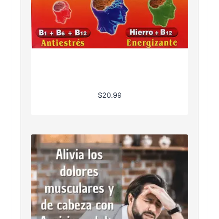
$
20.99