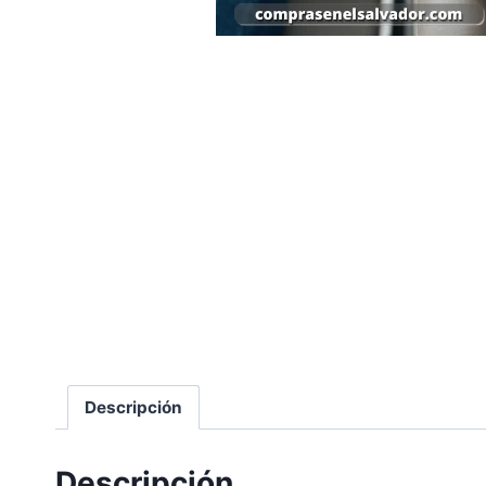
Descripción
Descripción