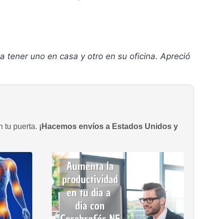
tener uno en casa y otro en su oficina. Apreció
n tu puerta.
¡Hacemos envíos a Estados Unidos y