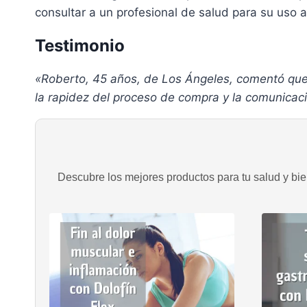
consultar a un profesional de salud para su uso
Testimonio
«Roberto, 45 años, de Los Ángeles, comentó que 
la rapidez del proceso de compra y la comunicaci
Descubre los mejores productos para tu salud y bien