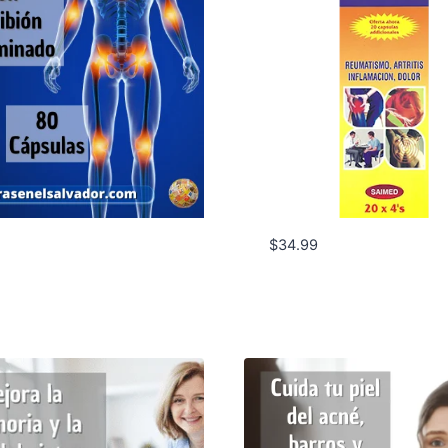
$
34.99