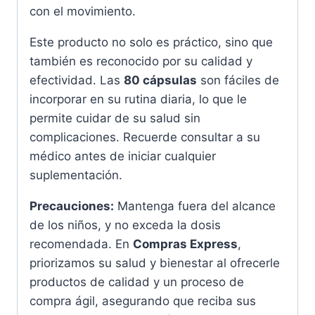
con el movimiento.
Este producto no solo es práctico, sino que
también es reconocido por su calidad y
efectividad. Las
80 cápsulas
son fáciles de
incorporar en su rutina diaria, lo que le
permite cuidar de su salud sin
complicaciones. Recuerde consultar a su
médico antes de iniciar cualquier
suplementación.
Precauciones:
Mantenga fuera del alcance
de los niños, y no exceda la dosis
recomendada. En
Compras Express
,
priorizamos su salud y bienestar al ofrecerle
productos de calidad y un proceso de
compra ágil, asegurando que reciba sus