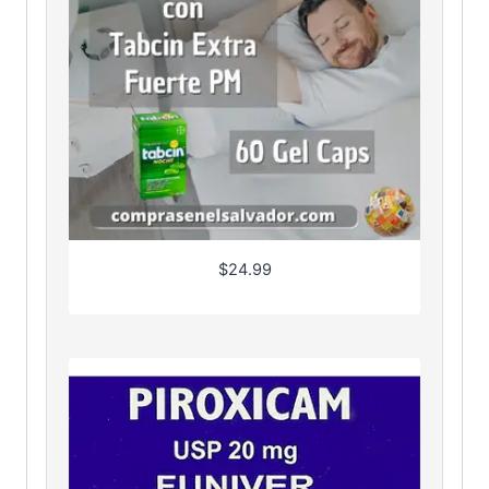
$
24.99