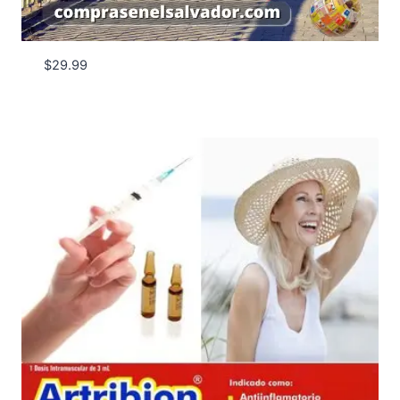
$
29.99