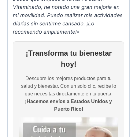
Vitaminado, he notado una gran mejoría en
mi movilidad. Puedo realizar mis actividades
diarias sin sentirme cansado. ¡Lo
recomiendo ampliamente!»
¡Transforma tu bienestar
hoy!
Descubre los mejores productos para tu
salud y bienestar. Con un solo clic, recibe lo
que necesitas directamente en tu puerta.
¡Hacemos envíos a Estados Unidos y
Puerto Rico!