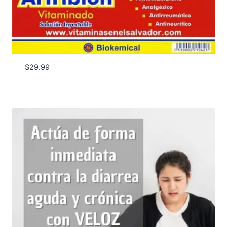
$
29.99