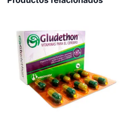
Productos relacionados