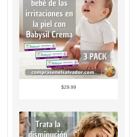
$
29.99