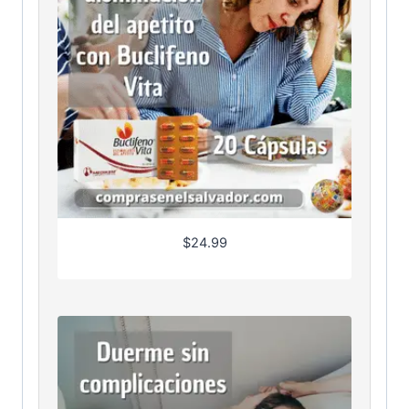
$
24.99