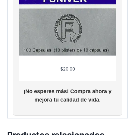
$
20.00
¡No esperes más! Compra ahora y
mejora tu calidad de vida.