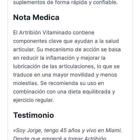
suplementos de forma rápida y confiable.
Nota Medica
El Artribión Vitaminado contiene
componentes clave que ayudan a la salud
articular. Su mecanismo de acción se basa
en reducir la inflamación y mejorar la
lubricación de las articulaciones, lo que se
traduce en una mayor movilidad y menos
molestias. Se recomienda su uso en
combinación con una dieta equilibrada y
ejercicio regular.
Testimonio
«Soy Jorge, tengo 45 años y vivo en Miami.
Desde que empecé a tomar Artribión