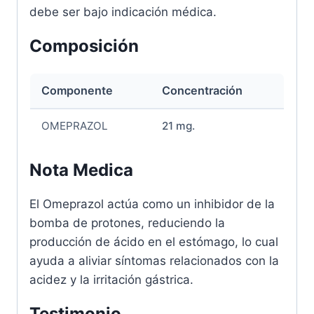
debe ser bajo indicación médica.
Composición
Componente
Concentración
OMEPRAZOL
21 mg.
Nota Medica
El Omeprazol actúa como un inhibidor de la
bomba de protones, reduciendo la
producción de ácido en el estómago, lo cual
ayuda a aliviar síntomas relacionados con la
acidez y la irritación gástrica.
Testimonio