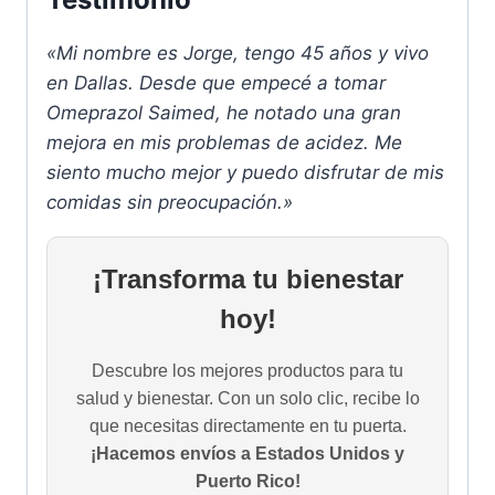
«Mi nombre es Jorge, tengo 45 años y vivo
en Dallas. Desde que empecé a tomar
Omeprazol Saimed, he notado una gran
mejora en mis problemas de acidez. Me
siento mucho mejor y puedo disfrutar de mis
comidas sin preocupación.»
¡Transforma tu bienestar
hoy!
Descubre los mejores productos para tu
salud y bienestar. Con un solo clic, recibe lo
que necesitas directamente en tu puerta.
¡Hacemos envíos a Estados Unidos y
Puerto Rico!