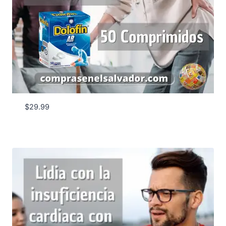
$
29.99