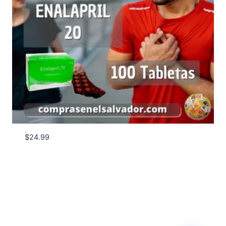
$
24.99