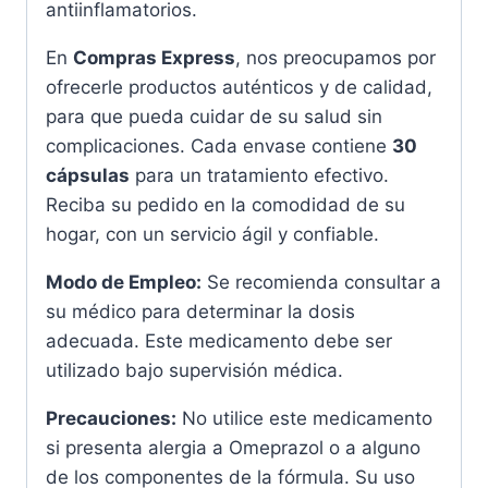
antiinflamatorios.
En
Compras Express
, nos preocupamos por
ofrecerle productos auténticos y de calidad,
para que pueda cuidar de su salud sin
complicaciones. Cada envase contiene
30
cápsulas
para un tratamiento efectivo.
Reciba su pedido en la comodidad de su
hogar, con un servicio ágil y confiable.
Modo de Empleo:
Se recomienda consultar a
su médico para determinar la dosis
adecuada. Este medicamento debe ser
utilizado bajo supervisión médica.
Precauciones:
No utilice este medicamento
si presenta alergia a Omeprazol o a alguno
de los componentes de la fórmula. Su uso