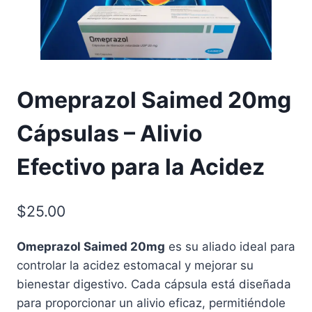
Omeprazol Saimed 20mg
Cápsulas – Alivio
Efectivo para la Acidez
$
25.00
Omeprazol Saimed 20mg
es su aliado ideal para
controlar la acidez estomacal y mejorar su
bienestar digestivo. Cada cápsula está diseñada
para proporcionar un alivio eficaz, permitiéndole