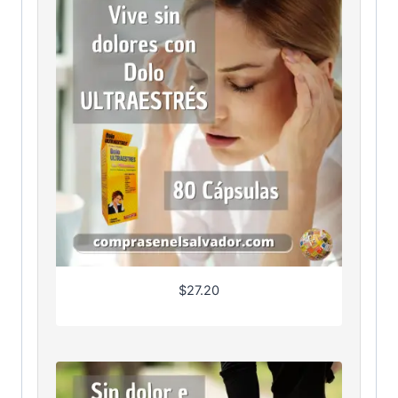
$
27.20