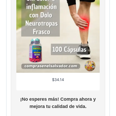
$
34.14
¡No esperes más! Compra ahora y
mejora tu calidad de vida.