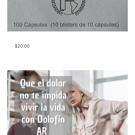
$
20.00