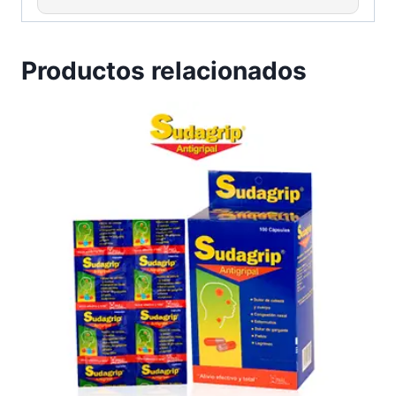
Productos relacionados