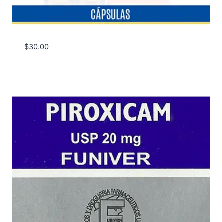
$
30.00