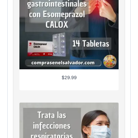
$
29.99