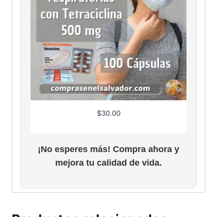
$
30.00
¡No esperes más! Compra ahora y
mejora tu calidad de vida.