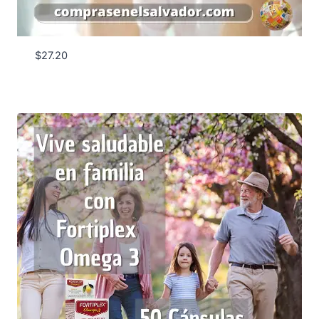
$
27.20