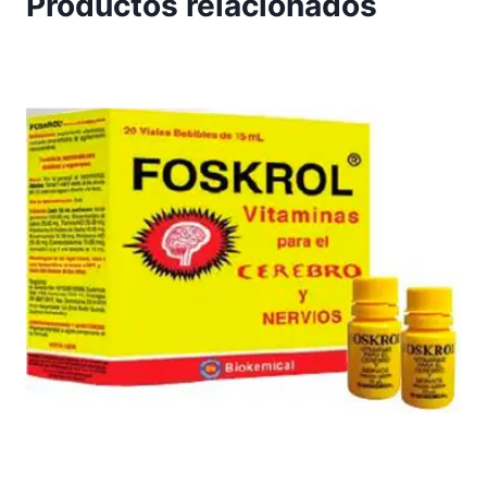
Productos relacionados