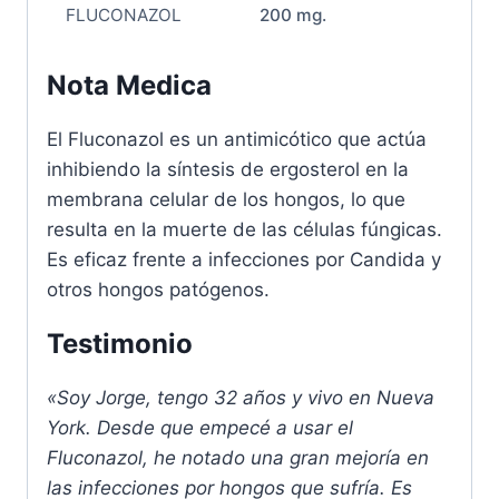
FLUCONAZOL
200 mg.
Nota Medica
El Fluconazol es un antimicótico que actúa
inhibiendo la síntesis de ergosterol en la
membrana celular de los hongos, lo que
resulta en la muerte de las células fúngicas.
Es eficaz frente a infecciones por Candida y
otros hongos patógenos.
Testimonio
«Soy Jorge, tengo 32 años y vivo en Nueva
York. Desde que empecé a usar el
Fluconazol, he notado una gran mejoría en
las infecciones por hongos que sufría. Es