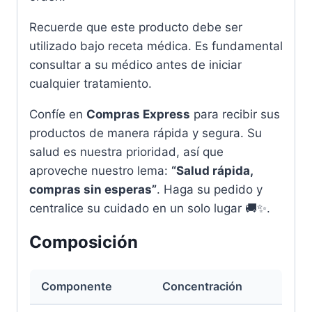
Recuerde que este producto debe ser
utilizado bajo receta médica. Es fundamental
consultar a su médico antes de iniciar
cualquier tratamiento.
Confíe en
Compras Express
para recibir sus
productos de manera rápida y segura. Su
salud es nuestra prioridad, así que
aproveche nuestro lema:
“Salud rápida,
compras sin esperas”
. Haga su pedido y
centralice su cuidado en un solo lugar 🚚✨.
Composición
Componente
Concentración