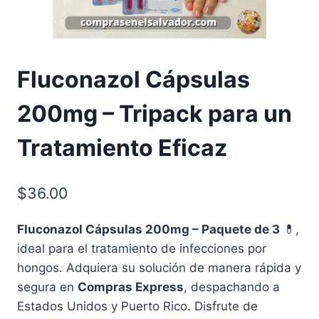
Fluconazol Cápsulas
200mg – Tripack para un
Tratamiento Eficaz
$
36.00
Fluconazol Cápsulas 200mg – Paquete de 3
💊,
ideal para el tratamiento de infecciones por
hongos. Adquiera su solución de manera rápida y
segura en
Compras Express
, despachando a
Estados Unidos y Puerto Rico. Disfrute de