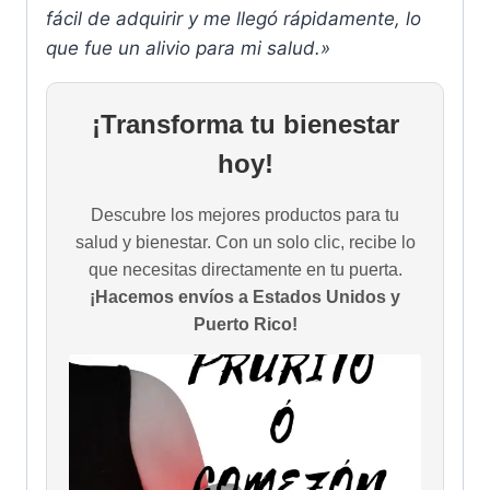
fácil de adquirir y me llegó rápidamente, lo
que fue un alivio para mi salud.»
¡Transforma tu bienestar
hoy!
Descubre los mejores productos para tu
salud y bienestar. Con un solo clic, recibe lo
que necesitas directamente en tu puerta.
¡Hacemos envíos a Estados Unidos y
Puerto Rico!