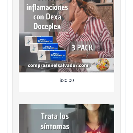
$
30.00