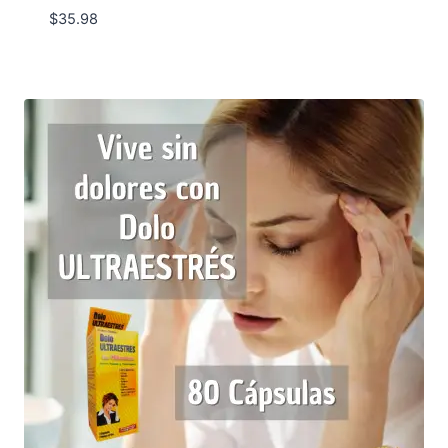
$
35.98