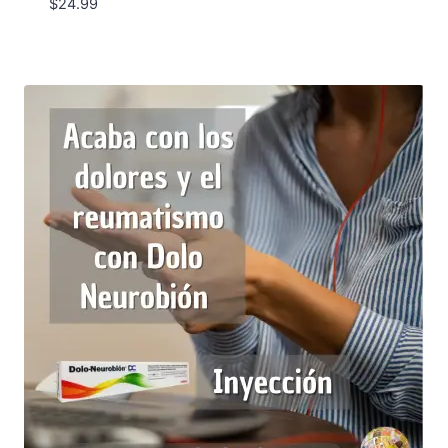
$
24.99