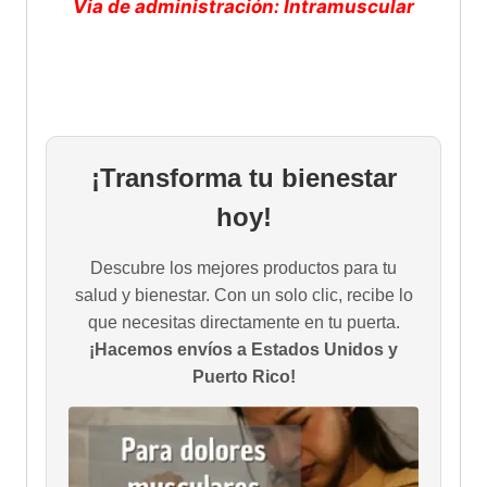
Via de administración: Intramuscular
¡Transforma tu bienestar
hoy!
Descubre los mejores productos para tu
salud y bienestar. Con un solo clic, recibe lo
que necesitas directamente en tu puerta.
¡Hacemos envíos a Estados Unidos y
Puerto Rico!