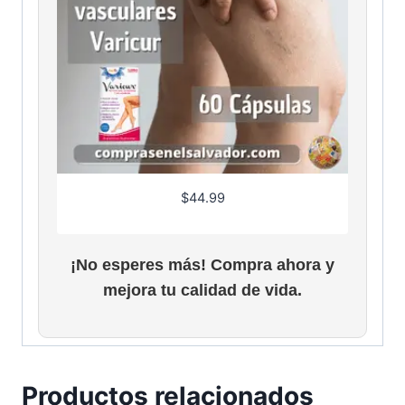
$
44.99
¡No esperes más! Compra ahora y
mejora tu calidad de vida.
Productos relacionados