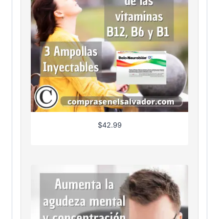
$
42.99