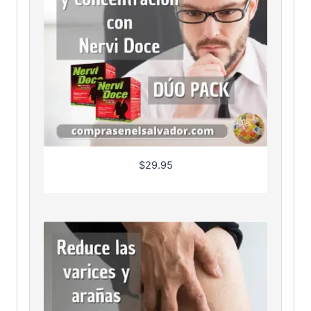
$
29.95