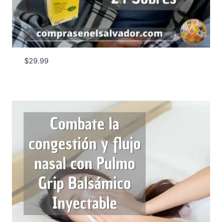
$
29.99