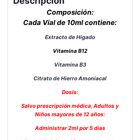
Descripción
Composición:
Cada Vial de 10ml contiene:
Extracto de Hígado
Vitamina B12
Vitamina B3
Citrato de Hierro Amoniacal
Dosis:
Salvo prescripción médica, Adultos y
Niños mayores de 12 años:
Administrar 2ml por 5 días