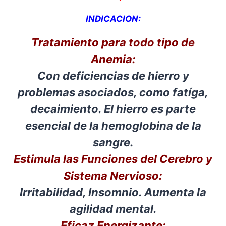
INDICACION:
Tratamiento para todo tipo de
Anemia:
Con deficiencias de hierro y
problemas asociados, como fatíga,
decaimiento. El hierro es parte
esencial de la hemoglobina de la
sangre.
Estimula las Funciones del Cerebro y
Sistema Nervioso:
Irritabilidad, Insomnio. Aumenta la
agilidad mental.
Eficaz Energizante: