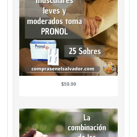
$
59.99