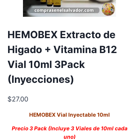
HEMOBEX Extracto de
Higado + Vitamina B12
Vial 10ml 3Pack
(Inyecciones)
$
27.00
HEMOBEX Vial Inyectable 10ml
Precio 3 Pack (Incluye 3 Viales de 10ml cada
uno)