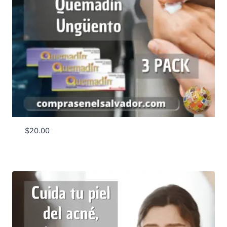
$
20.00