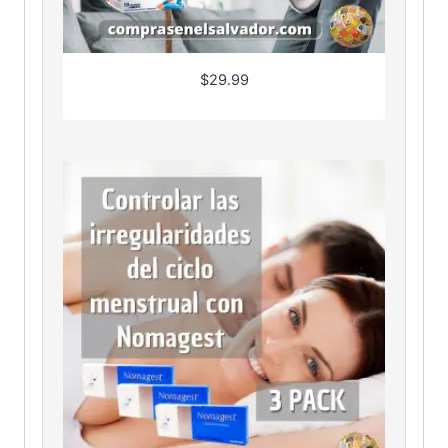
$
29.99