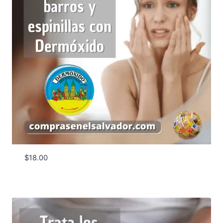
$
18.00