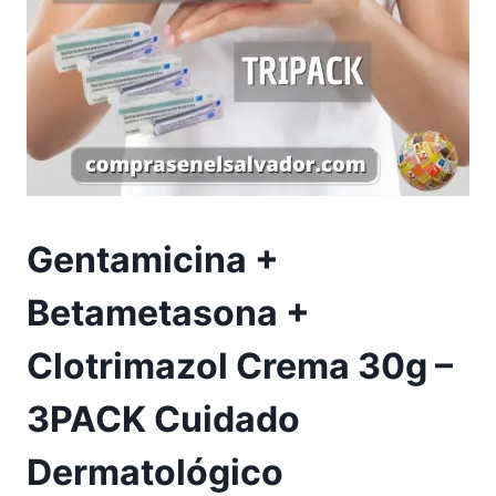
Gentamicina +
Betametasona +
Clotrimazol Crema 30g –
3PACK Cuidado
Dermatológico