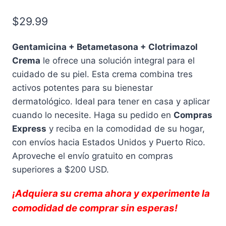
$
29.99
Gentamicina + Betametasona + Clotrimazol
Crema
le ofrece una solución integral para el
cuidado de su piel. Esta crema combina tres
activos potentes para su bienestar
dermatológico. Ideal para tener en casa y aplicar
cuando lo necesite. Haga su pedido en
Compras
Express
y reciba en la comodidad de su hogar,
con envíos hacia Estados Unidos y Puerto Rico.
Aproveche el envío gratuito en compras
superiores a $200 USD.
¡Adquiera su crema ahora y experimente la
comodidad de comprar sin esperas!