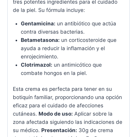
tres potentes ingredientes para el cuidado
de la piel. Su fórmula incluye:
Gentamicina:
un antibiótico que actúa
contra diversas bacterias.
Betametasona:
un corticosteroide que
ayuda a reducir la inflamación y el
enrojecimiento.
Clotrimazol:
un antimicótico que
combate hongos en la piel.
Esta crema es perfecta para tener en su
botiquín familiar, proporcionando una opción
eficaz para el cuidado de afecciones
cutáneas.
Modo de uso:
Aplicar sobre la
zona afectada siguiendo las indicaciones de
su médico.
Presentación:
30g de crema