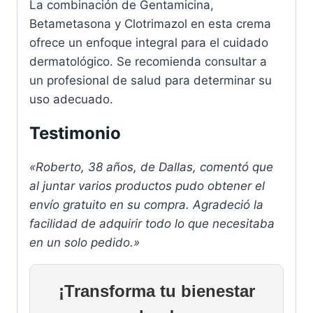
La combinación de Gentamicina,
Betametasona y Clotrimazol en esta crema
ofrece un enfoque integral para el cuidado
dermatológico. Se recomienda consultar a
un profesional de salud para determinar su
uso adecuado.
Testimonio
«Roberto, 38 años, de Dallas, comentó que
al juntar varios productos pudo obtener el
envío gratuito en su compra. Agradeció la
facilidad de adquirir todo lo que necesitaba
en un solo pedido.»
¡Transforma tu bienestar