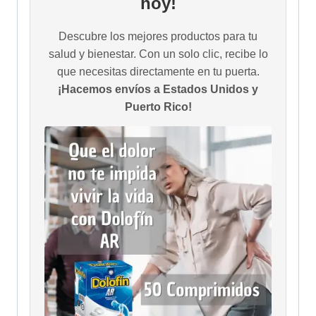
hoy!
Descubre los mejores productos para tu
salud y bienestar. Con un solo clic, recibe lo
que necesitas directamente en tu puerta.
¡Hacemos envíos a Estados Unidos y
Puerto Rico!