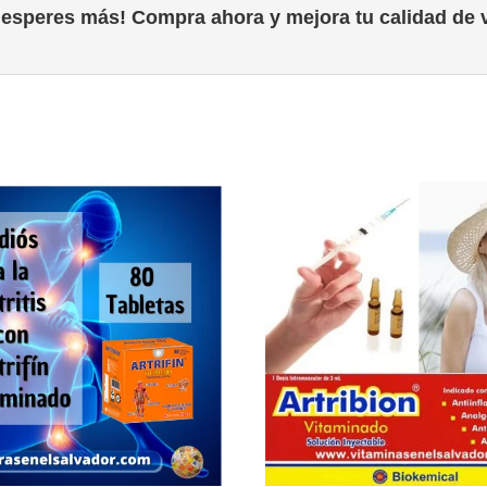
 esperes más! Compra ahora y mejora tu calidad de v