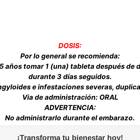
DOSIS:
Por lo general se recomienda:
 5 años tomar 1 (una) tableta después de 
durante 3 días seguidos.
ongyloides e infestaciones severas, duplica
Via de administración: ORAL
ADVERTENCIA:
No administrarlo durante el embarazo.
¡Transforma tu bienestar hoy!