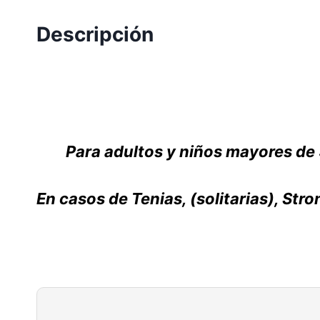
Descripción
Para adultos y niños mayores de
En casos de Tenias, (solitarias), Str