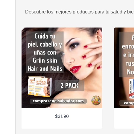
Descubre los mejores productos para tu salud y bien
$
31.90