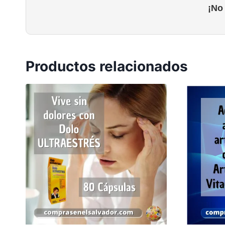
¡No
Productos relacionados