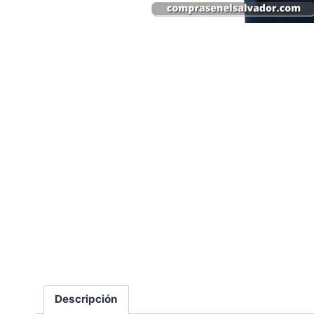
Descripción