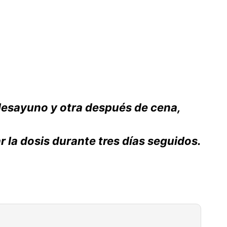
desayuno y otra después de cena,
r la dosis durante tres días seguidos.