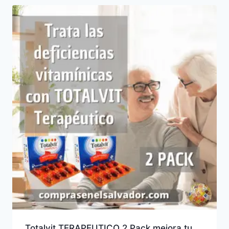
Totalvit TERAPEUTICO 2 Pack mejora tu