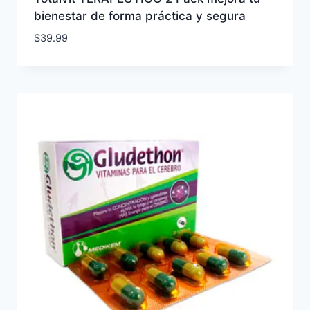
bienestar de forma práctica y segura
$
39.99