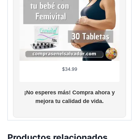
$
34.99
¡No esperes más! Compra ahora y
mejora tu calidad de vida.
Productos relacionados