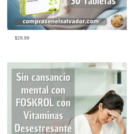
$
29.99