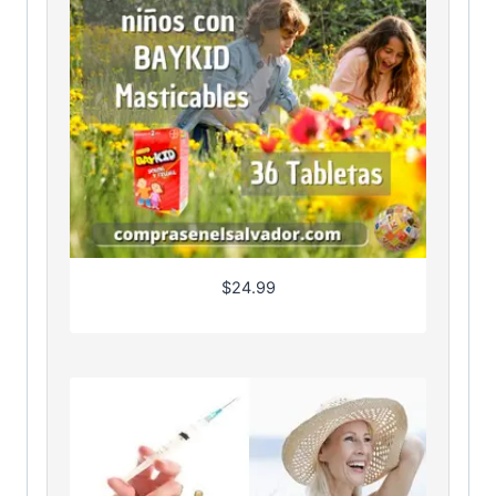
$
24.99