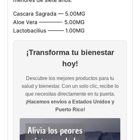
menores de siete años.
Cascara Sagrada — 5.00MG
Aloe Vera ————- 5.00MG
Lactobacilius ——— 1.00MG
¡Transforma tu bienestar
hoy!
Descubre los mejores productos para tu
salud y bienestar. Con un solo clic, recibe lo
que necesitas directamente en tu puerta.
¡Hacemos envíos a Estados Unidos y
Puerto Rico!