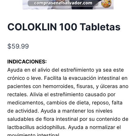
COLOKLIN 100 Tabletas
$
59.99
INDICACIONES:
Ayuda en el alivio del estreñimiento ya sea este
crónico o leve. Facilita la evacuación intestinal en
pacientes con hemorroides, fisuras, y úlceras ano
rectales. Alivia el estreñimiento causado por
medicamentos, cambios de dieta, reposo, falta
de actividad. Ayuda a mantener los niveles
saludables de flora intestinal por su contenido de
lactbacillus acidophillus. Ayuda a normalizar el
movimiento intestinal.