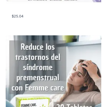
$
25.04