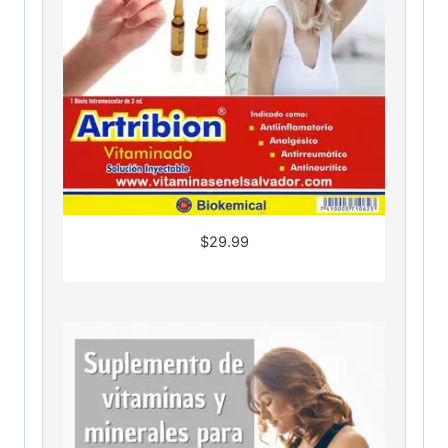
$
29.99