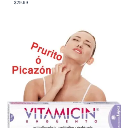
$
29.99