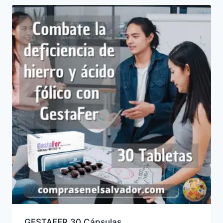
GESTAFER 30 Cápsulas