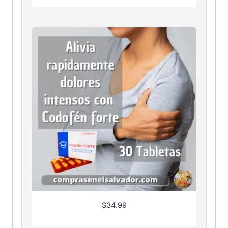
$
34.99