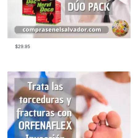
$
29.95