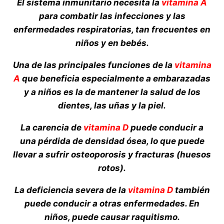
El sistema inmunitario necesita la
vitamina A
para combatir las infecciones y las
enfermedades respiratorias, tan frecuentes en
niños y en bebés.
Una de las principales funciones de la
vitamina
A
que beneficia especialmente a embarazadas
y a niños es la de mantener la salud de los
dientes, las uñas y la piel.
La carencia de
vitamina D
puede conducir a
una pérdida de densidad ósea, lo que puede
llevar a sufrir osteoporosis y fracturas (huesos
rotos).
La deficiencia severa de la
vitamina D
también
puede conducir a otras enfermedades. En
niños, puede causar raquitismo.