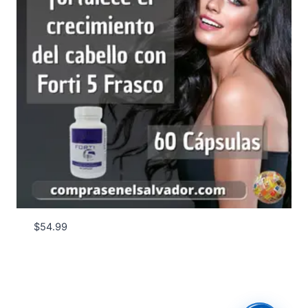
$
54.99