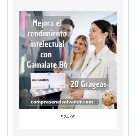
$
24.99