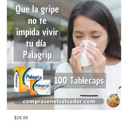
$
26.99