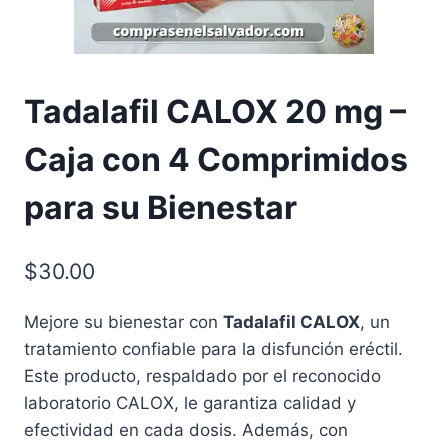
Tadalafil CALOX 20 mg –
Caja con 4 Comprimidos
para su Bienestar
$
30.00
Mejore su bienestar con
Tadalafil CALOX
, un
tratamiento confiable para la disfunción eréctil.
Este producto, respaldado por el reconocido
laboratorio CALOX, le garantiza calidad y
efectividad en cada dosis. Además, con