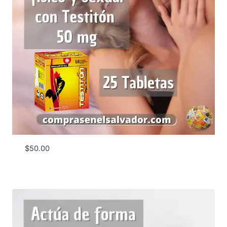
$
50.00