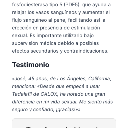
fosfodiesterasa tipo 5 (PDE5), que ayuda a
relajar los vasos sanguíneos y aumentar el
flujo sanguíneo al pene, facilitando así la
erección en presencia de estimulación
sexual. Es importante utilizarlo bajo
supervisión médica debido a posibles
efectos secundarios y contraindicaciones.
Testimonio
«José, 45 años, de Los Ángeles, California,
menciona: «Desde que empecé a usar
Tadalafil de CALOX, he notado una gran
diferencia en mi vida sexual. Me siento más
seguro y confiado, ¡gracias!»»