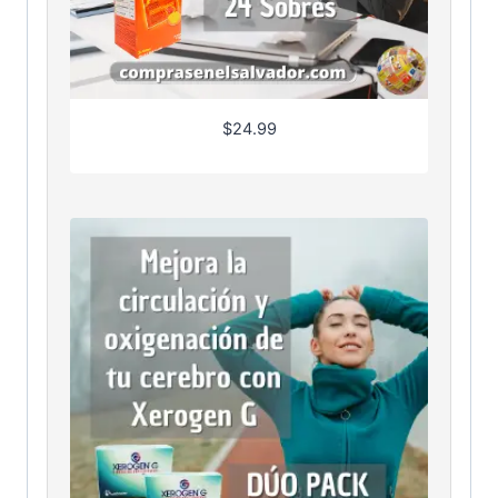
$
24.99