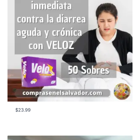
$
23.99