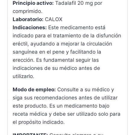
Principio activo:
Tadalafil 20 mg por
comprimido.
Laboratorio:
CALOX
Indicaciones:
Este medicamento está
indicado para el tratamiento de la disfunción
eréctil, ayudando a mejorar la circulación
sanguínea en el pene y facilitando la
erección. Es fundamental seguir las
indicaciones de su médico antes de
utilizarlo.
Modo de empleo:
Consulte a su médico y
siga sus recomendaciones antes de utilizar
este producto. Es un medicamento bajo
receta médica y debe ser utilizado solo para
el propósito indicado.