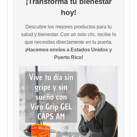
¡Transforma tu bienestar
hoy!
Descubre los mejores productos para tu
salud y bienestar. Con un solo clic, recibe lo
que necesitas directamente en tu puerta.
¡Hacemos envíos a Estados Unidos y
Puerto Rico!