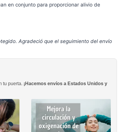
 en conjunto para proporcionar alivio de
tegido. Agradeció que el seguimiento del envío
n tu puerta.
¡Hacemos envíos a Estados Unidos y