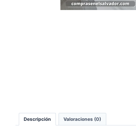
Descripción
Valoraciones (0)