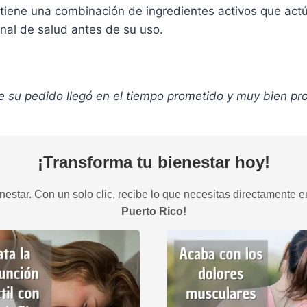
 una combinación de ingredientes activos que actúan
nal de salud antes de su uso.
su pedido llegó en el tiempo prometido y muy bien pro
¡Transforma tu bienestar hoy!
estar. Con un solo clic, recibe lo que necesitas directamente e
Puerto Rico!