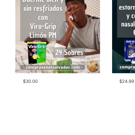
$
30.00
$
24.99