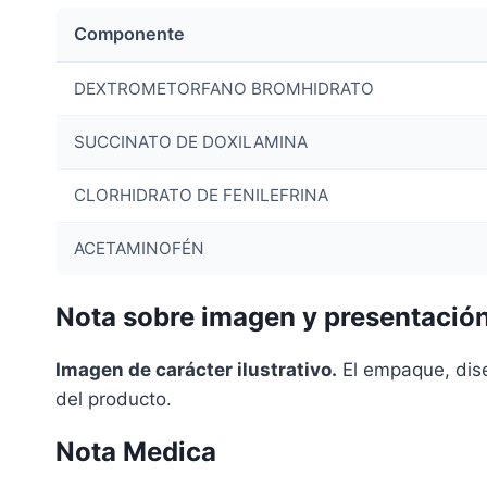
Componente
DEXTROMETORFANO BROMHIDRATO
SUCCINATO DE DOXILAMINA
CLORHIDRATO DE FENILEFRINA
ACETAMINOFÉN
Nota sobre imagen y presentació
Imagen de carácter ilustrativo.
El empaque, diseñ
del producto.
Nota Medica