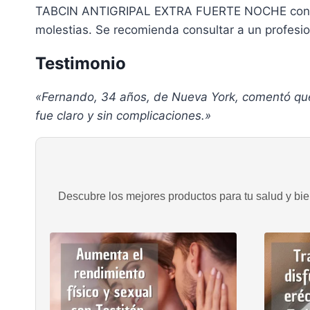
TABCIN ANTIGRIPAL EXTRA FUERTE NOCHE contiene
molestias. Se recomienda consultar a un profesio
Testimonio
«Fernando, 34 años, de Nueva York, comentó que 
fue claro y sin complicaciones.»
Descubre los mejores productos para tu salud y bien