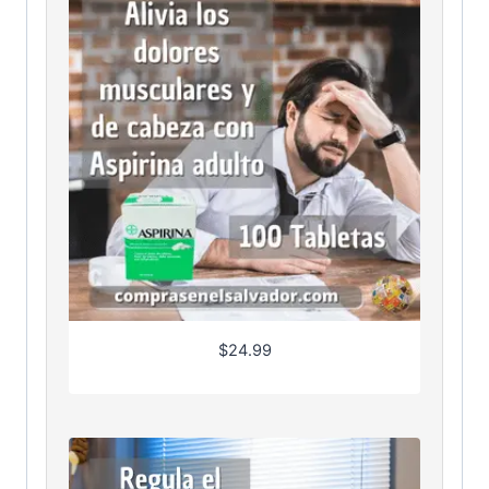
$
24.99