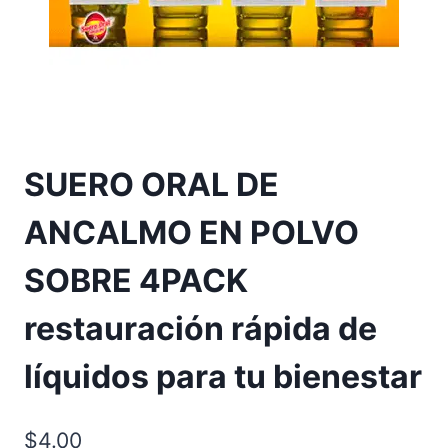
SUERO ORAL DE
ANCALMO EN POLVO
SOBRE 4PACK
restauración rápida de
líquidos para tu bienestar
$
4.00