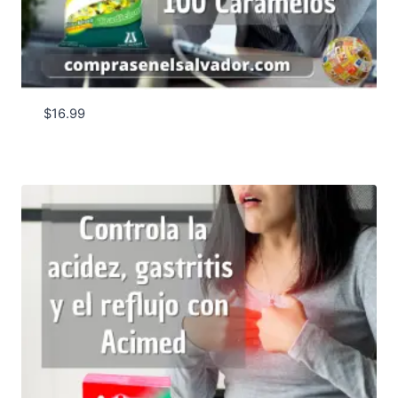
$
16.99