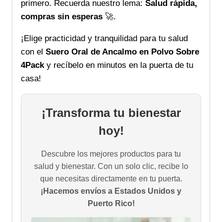
primero. Recuerda nuestro lema:
Salud rápida,
compras sin esperas
🚀.
¡Elige practicidad y tranquilidad para tu salud
con el
Suero Oral de Ancalmo en Polvo Sobre
4Pack
y recíbelo en minutos en la puerta de tu
casa!
¡Transforma tu bienestar
hoy!
Descubre los mejores productos para tu
salud y bienestar. Con un solo clic, recibe lo
que necesitas directamente en tu puerta.
¡Hacemos envíos a Estados Unidos y
Puerto Rico!