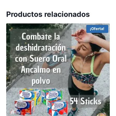
Productos relacionados
¡Oferta!