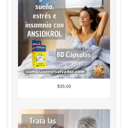
$
35.00