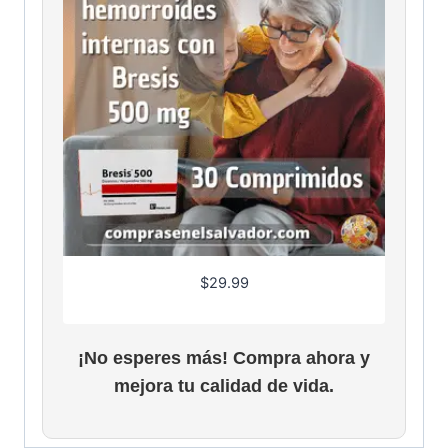
$
29.99
¡No esperes más! Compra ahora y
mejora tu calidad de vida.