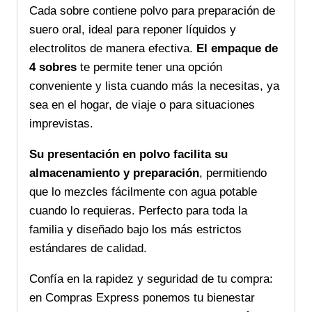
Cada sobre contiene polvo para preparación de
suero oral, ideal para reponer líquidos y
electrolitos de manera efectiva.
El empaque de
4 sobres
te permite tener una opción
conveniente y lista cuando más la necesitas, ya
sea en el hogar, de viaje o para situaciones
imprevistas.
Su presentación en polvo facilita su
almacenamiento y preparación
, permitiendo
que lo mezcles fácilmente con agua potable
cuando lo requieras. Perfecto para toda la
familia y diseñado bajo los más estrictos
estándares de calidad.
Confía en la rapidez y seguridad de tu compra:
en Compras Express ponemos tu bienestar