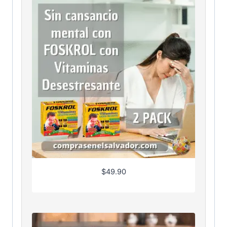
$
49.90