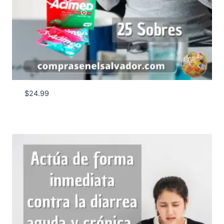
$
24.99