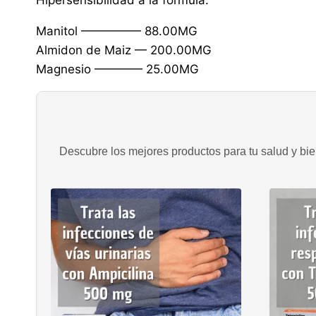
Manitol ————— 88.00MG
Almidon de Maiz — 200.00MG
Magnesio ———— 25.00MG
Descubre los mejores productos para tu salud y bien