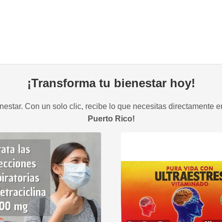
¡Transforma tu bienestar hoy!
estar. Con un solo clic, recibe lo que necesitas directamente e
Puerto Rico!