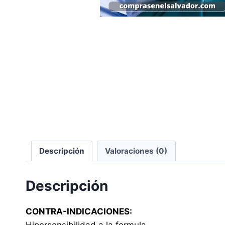
Descripción
Valoraciones (0)
Descripción
CONTRA-INDICACIONES:
Hipersensibilidad a la formula.