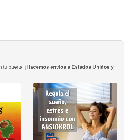
n tu puerta.
¡Hacemos envíos a Estados Unidos y