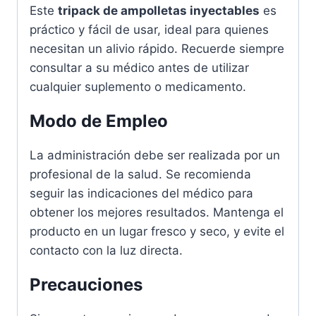
Este
tripack de ampolletas inyectables
es
práctico y fácil de usar, ideal para quienes
necesitan un alivio rápido. Recuerde siempre
consultar a su médico antes de utilizar
cualquier suplemento o medicamento.
Modo de Empleo
La administración debe ser realizada por un
profesional de la salud. Se recomienda
seguir las indicaciones del médico para
obtener los mejores resultados. Mantenga el
producto en un lugar fresco y seco, y evite el
contacto con la luz directa.
Precauciones