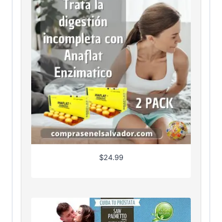
$
24.99