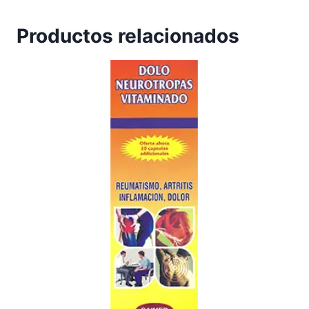
Productos relacionados