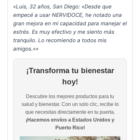
«Luis, 32 años, San Diego: «Desde que
empecé a usar NERVIDOCE, he notado una
gran mejora en mi capacidad para manejar el
estrés. Es muy efectivo y me siento más
tranquilo. Lo recomiendo a todos mis
amigos.»»
¡Transforma tu bienestar
hoy!
Descubre los mejores productos para tu
salud y bienestar. Con un solo clic, recibe lo
que necesitas directamente en tu puerta.
¡Hacemos envíos a Estados Unidos y
Puerto Rico!