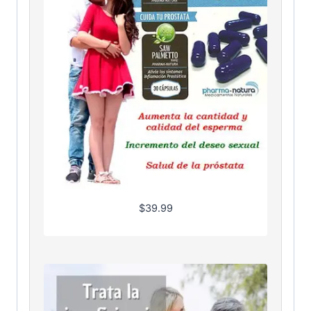
$
39.99