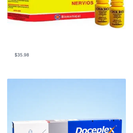
$
35.98