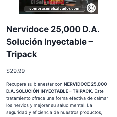
Nervidoce 25,000 D.A.
Solución Inyectable –
Tripack
$
29.99
Recupere su bienestar con
NERVIDOCE 25,000
D.A. SOLUCIÓN INYECTABLE – TRIPACK
. Este
tratamiento ofrece una forma efectiva de calmar
los nervios y mejorar su salud mental. La
seguridad y eficiencia de nuestros productos,