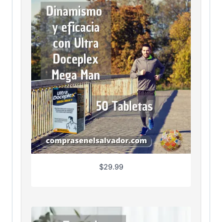
$
29.99