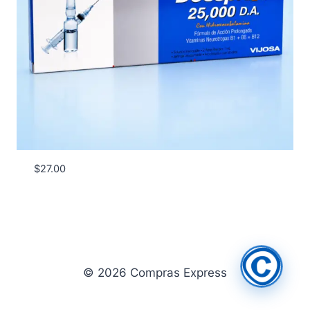
$
27.00
© 2026 Compras Express