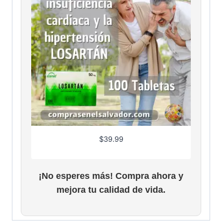
$
39.99
¡No esperes más! Compra ahora y
mejora tu calidad de vida.