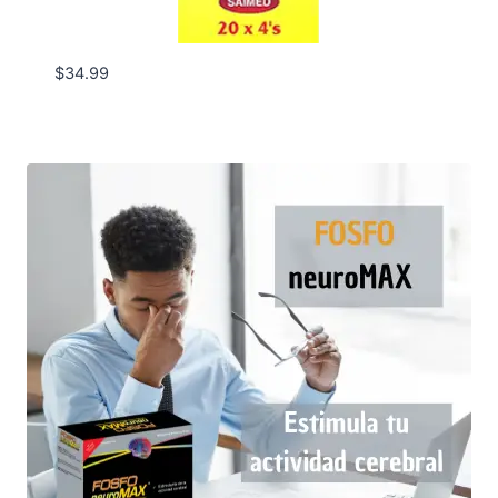
$
34.99