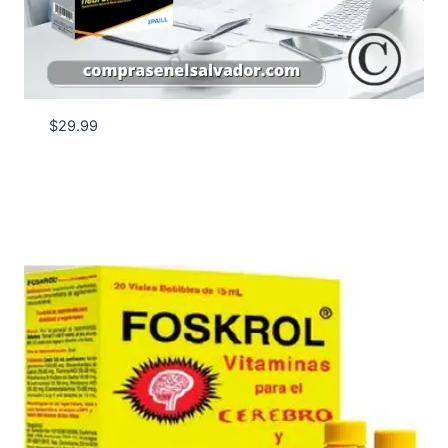
$
29.99