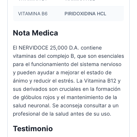
VITAMINA B6
PIRIDOXIDINA HCL
Nota Medica
El NERVIDOCE 25,000 D.A. contiene
vitaminas del complejo B, que son esenciales
para el funcionamiento del sistema nervioso
y pueden ayudar a mejorar el estado de
ánimo y reducir el estrés. La Vitamina B12 y
sus derivados son cruciales en la formación
de glóbulos rojos y el mantenimiento de la
salud neuronal. Se aconseja consultar a un
profesional de la salud antes de su uso.
Testimonio