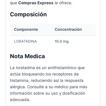
que
Compras Express
le ofrece.
Composición
Componente
Concentración
LORATADINA
10.0 mg.
Nota Medica
La loratadina es un antihistamínico que
actúa bloqueando los receptores de
histamina, reduciendo así la respuesta
alérgica. Consulte a su médico para más
información sobre su uso y dosificación
adecuada.