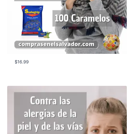
$
16.99