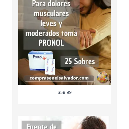
$
59.99