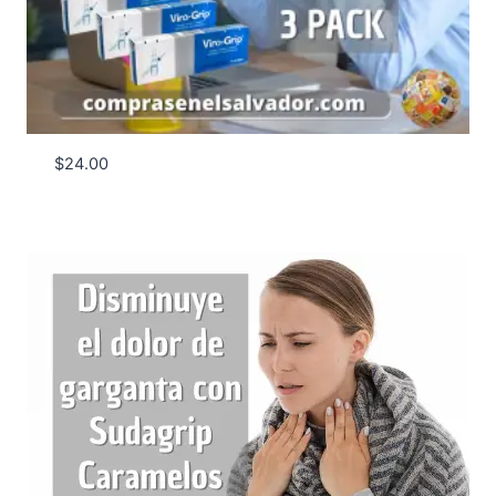
$
24.00