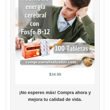
$
34.99
¡No esperes más! Compra ahora y
mejora tu calidad de vida.