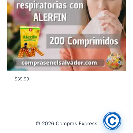
$
39.99
© 2026 Compras Express