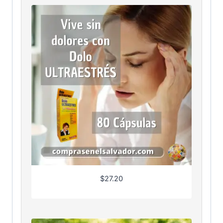
$
27.20