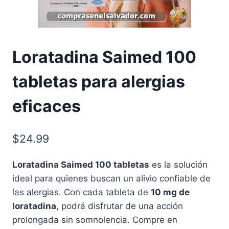
Loratadina Saimed 100
tabletas para alergias
eficaces
$
24.99
Loratadina Saimed 100 tabletas
es la solución
ideal para quienes buscan un alivio confiable de
las alergias. Con cada tableta de
10 mg de
loratadina
, podrá disfrutar de una acción
prolongada sin somnolencia. Compre en