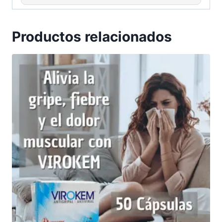
Productos relacionados