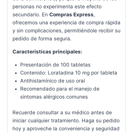
personas no experimenta este efecto
secundario. En
Compras Express
,
ofrecemos una experiencia de compra rápida
y sin complicaciones, permitiéndole recibir su
pedido de forma segura.
Características principales:
Presentación de 100 tabletas
Contenido: Loratadina 10 mg por tableta
Antihistamínico de uso oral
Recomendado para el manejo de
síntomas alérgicos comunes
Recuerde consultar a su médico antes de
iniciar cualquier tratamiento. Haga su pedido
hoy y aproveche la conveniencia y seguridad