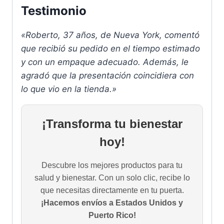
Testimonio
«Roberto, 37 años, de Nueva York, comentó
que recibió su pedido en el tiempo estimado
y con un empaque adecuado. Además, le
agradó que la presentación coincidiera con
lo que vio en la tienda.»
¡Transforma tu bienestar
hoy!
Descubre los mejores productos para tu
salud y bienestar. Con un solo clic, recibe lo
que necesitas directamente en tu puerta.
¡Hacemos envíos a Estados Unidos y
Puerto Rico!