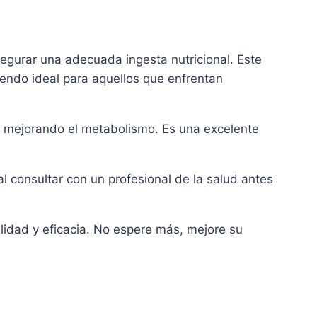
segurar una adecuada ingesta nutricional. Este
iendo ideal para aquellos que enfrentan
 y mejorando el metabolismo. Es una excelente
 consultar con un profesional de la salud antes
idad y eficacia. No espere más, mejore su