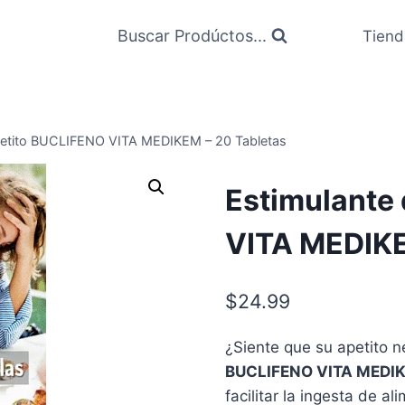
Buscar Prodúctos...
Tiend
Apetito BUCLIFENO VITA MEDIKEM – 20 Tabletas
Estimulante
VITA MEDIKE
$
24.99
¿Siente que su apetito 
BUCLIFENO VITA MEDI
facilitar la ingesta de a