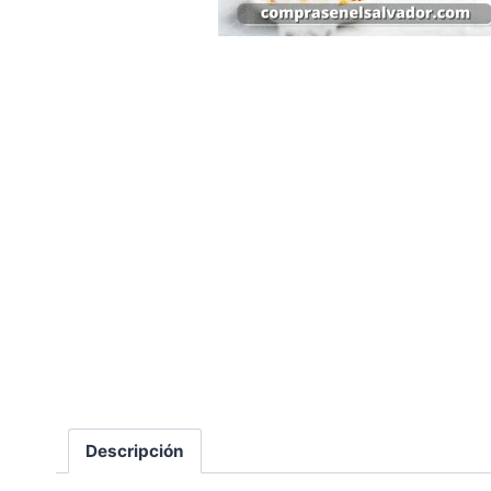
Descripción