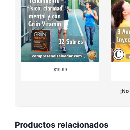
$
19.99
¡No
Productos relacionados