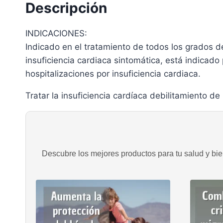
Descripción
INDICACIONES:
Indicado en el tratamiento de todos los grados de
insuficiencia cardiaca sintomática, está indicado 
hospitalizaciones por insuficiencia cardiaca.
Tratar la insuficiencia cardíaca debilitamiento de
Descubre los mejores productos para tu salud y bien