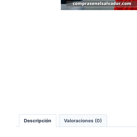
Descripción
Valoraciones (0)