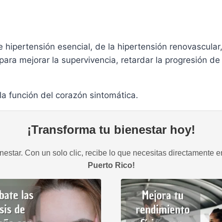
 hipertensión esencial, de la hipertensión renovascular,
para mejorar la supervivencia, retardar la progresión de 
 la función del corazón sintomática.
¡Transforma tu bienestar hoy!
estar. Con un solo clic, recibe lo que necesitas directamente e
Puerto Rico!