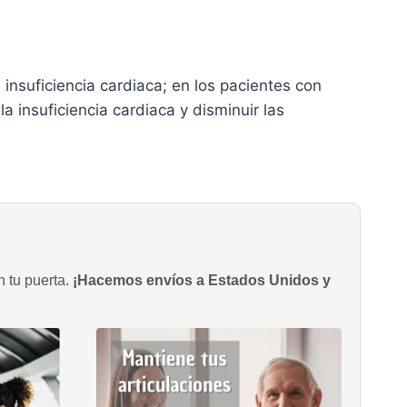
 insuficiencia cardiaca; en los pacientes con
la insuficiencia cardiaca y disminuir las
n tu puerta.
¡Hacemos envíos a Estados Unidos y