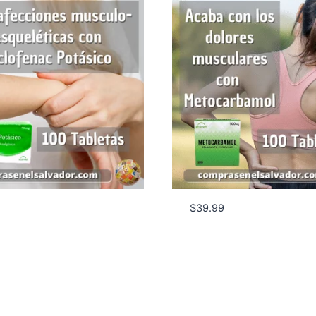
$
39.99