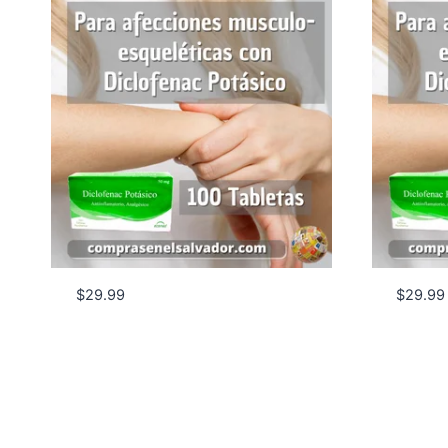
$
29.99
$
29.99