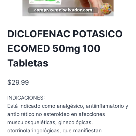
DICLOFENAC POTASICO
ECOMED 50mg 100
Tabletas
$
29.99
INDICACIONES:
Está indicado como analgésico, antiinflamatorio y
antipirético no esteroideo en afecciones
musculosqueléticas, ginecológicas,
otorrinolaringológicas, que manifiestan