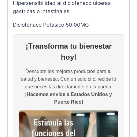
Hipersensibilidad al diclofenaco ulceras
gastricas o intestinales.
Diclofenaco Potasico 50.00MG
¡Transforma tu bienestar
hoy!
Descubre los mejores productos para tu
salud y bienestar. Con un solo clic, recibe lo
que necesitas directamente en tu puerta.
¡Hacemos envíos a Estados Unidos y
Puerto Rico!