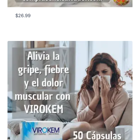
$
26.99