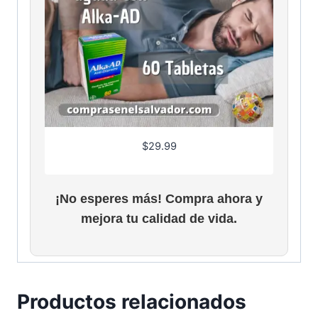
$
29.99
¡No esperes más! Compra ahora y
mejora tu calidad de vida.
Productos relacionados