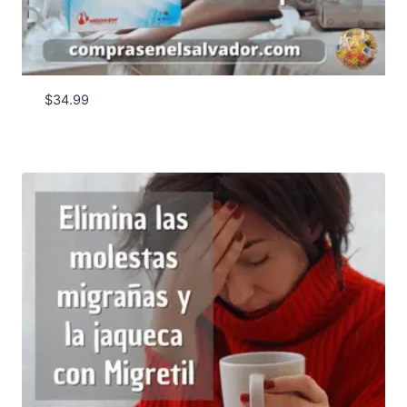
$
34.99