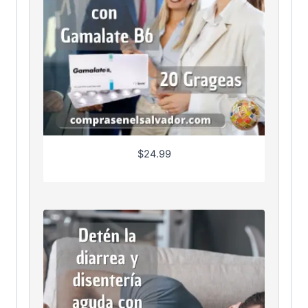
$
24.99