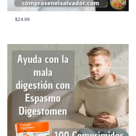
$
24.99