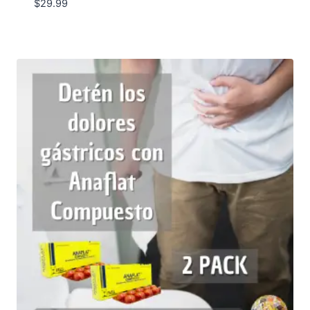
$
29.99