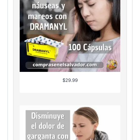
$
29.99