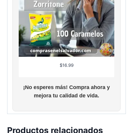
$
16.99
¡No esperes más! Compra ahora y
mejora tu calidad de vida.
Productos relacionados