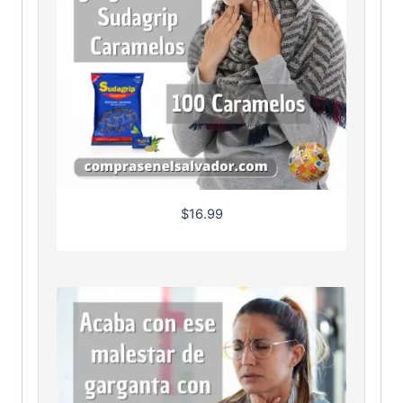
$
16.99