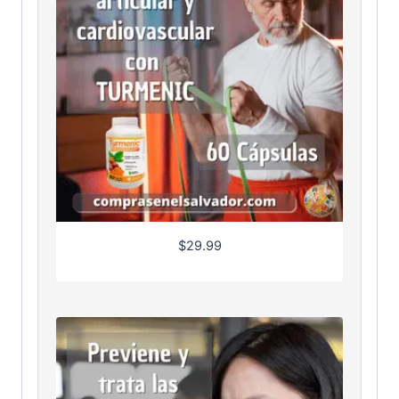
$
29.99