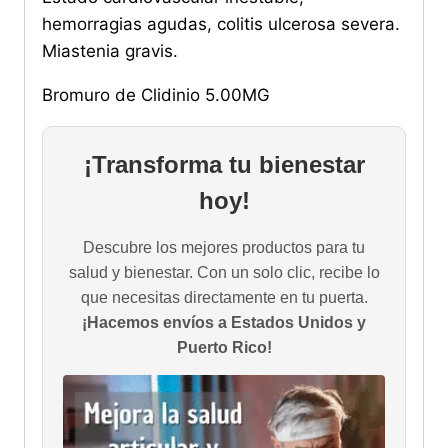
hemorragias agudas, colitis ulcerosa severa.
Miastenia gravis.
Bromuro de Clidinio 5.00MG
¡Transforma tu bienestar
hoy!
Descubre los mejores productos para tu
salud y bienestar. Con un solo clic, recibe lo
que necesitas directamente en tu puerta.
¡Hacemos envíos a Estados Unidos y
Puerto Rico!