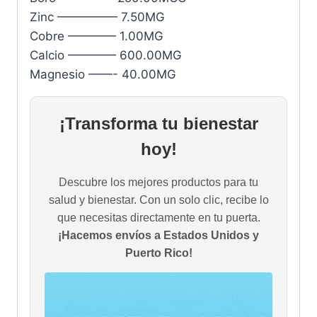
Zinc ————— 7.50MG
Cobre ———— 1.00MG
Calcio ———— 600.00MG
Magnesio ——- 40.00MG
¡Transforma tu bienestar
hoy!
Descubre los mejores productos para tu
salud y bienestar. Con un solo clic, recibe lo
que necesitas directamente en tu puerta.
¡Hacemos envíos a Estados Unidos y
Puerto Rico!