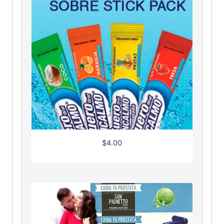
$
4.00