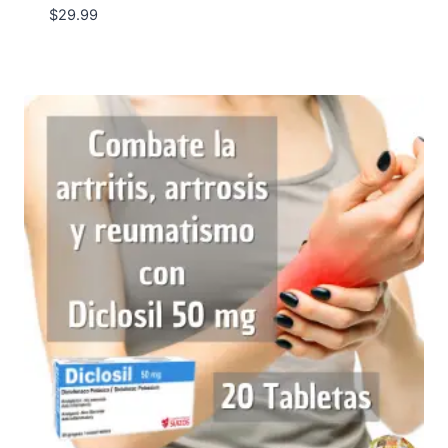
$
29.99