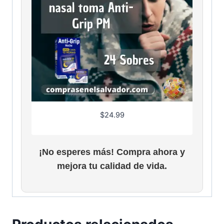
$
24.99
¡No esperes más! Compra ahora y
mejora tu calidad de vida.