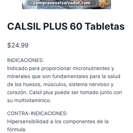
CALSIL PLUS 60 Tabletas
$
24.99
INDICACIONES:
Indicado para proporcionar micronutrientes y
minerales que son fundamentales para la salud
de los huesos, músculos, sistema nervioso y
corazón. Calsil plus puede ser tomado junto con
su multivitamínico.
CONTRA-INDICACIONES:
Hipersensibilidad a los componentes de la
fórmula.