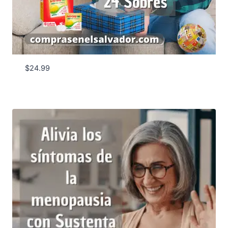
$
24.99