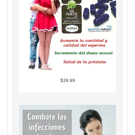
$
39.99