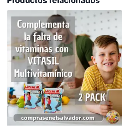
Productos relacionados