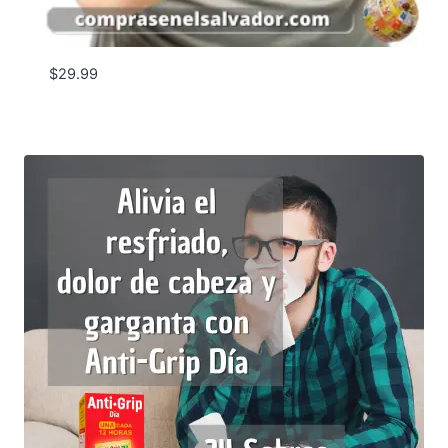
$
29.99