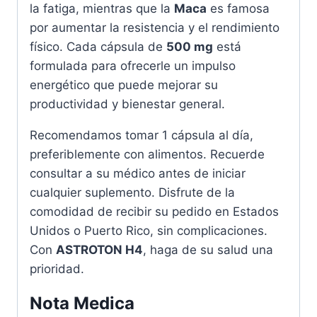
la fatiga, mientras que la
Maca
es famosa
por aumentar la resistencia y el rendimiento
físico. Cada cápsula de
500 mg
está
formulada para ofrecerle un impulso
energético que puede mejorar su
productividad y bienestar general.
Recomendamos tomar 1 cápsula al día,
preferiblemente con alimentos. Recuerde
consultar a su médico antes de iniciar
cualquier suplemento. Disfrute de la
comodidad de recibir su pedido en Estados
Unidos o Puerto Rico, sin complicaciones.
Con
ASTROTON H4
, haga de su salud una
prioridad.
Nota Medica