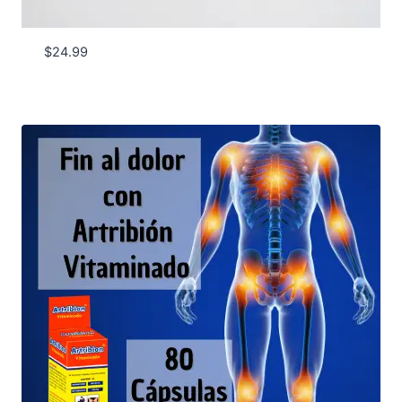
$
24.99