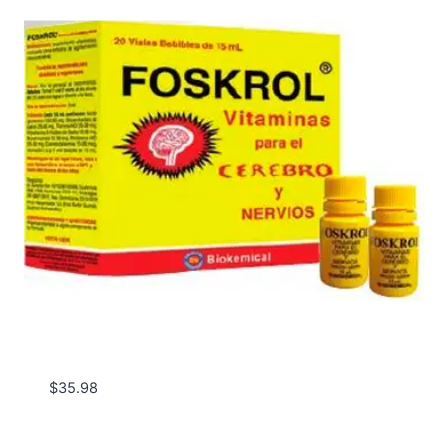
$
35.98