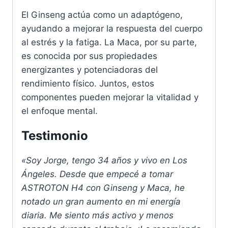
El Ginseng actúa como un adaptógeno,
ayudando a mejorar la respuesta del cuerpo
al estrés y la fatiga. La Maca, por su parte,
es conocida por sus propiedades
energizantes y potenciadoras del
rendimiento físico. Juntos, estos
componentes pueden mejorar la vitalidad y
el enfoque mental.
Testimonio
«Soy Jorge, tengo 34 años y vivo en Los
Ángeles. Desde que empecé a tomar
ASTROTON H4 con Ginseng y Maca, he
notado un gran aumento en mi energía
diaria. Me siento más activo y menos