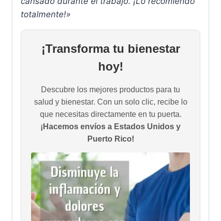
cansado durante el trabajo. ¡Lo recomiendo
totalmente!»
¡Transforma tu bienestar
hoy!
Descubre los mejores productos para tu
salud y bienestar. Con un solo clic, recibe lo
que necesitas directamente en tu puerta.
¡Hacemos envíos a Estados Unidos y
Puerto Rico!