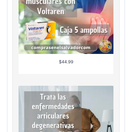
$
44.99