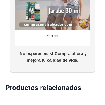
$
19.99
¡No esperes más! Compra ahora y
mejora tu calidad de vida.
Productos relacionados