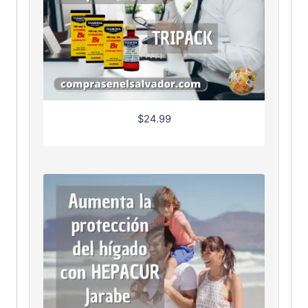
$
24.99