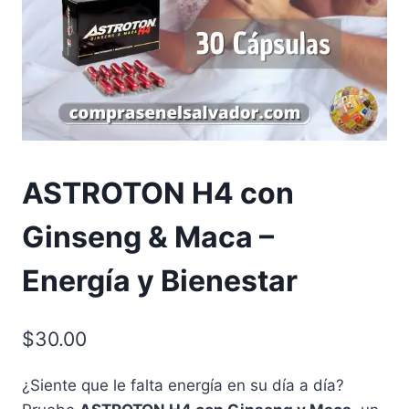
ASTROTON H4 con
Ginseng & Maca –
Energía y Bienestar
$
30.00
¿Siente que le falta energía en su día a día?