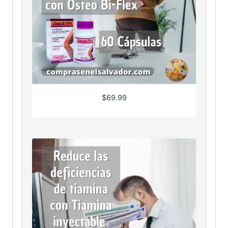
$
69.99