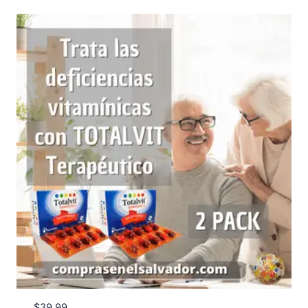
$
39.99