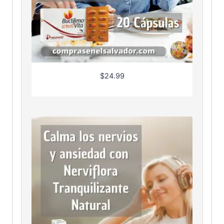
$
24.99