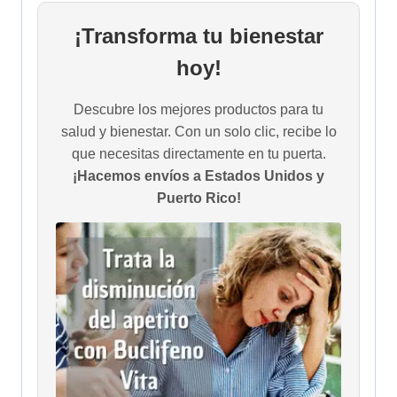
¡Transforma tu bienestar
hoy!
Descubre los mejores productos para tu
salud y bienestar. Con un solo clic, recibe lo
que necesitas directamente en tu puerta.
¡Hacemos envíos a Estados Unidos y
Puerto Rico!