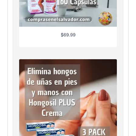
$
69.99