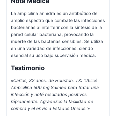
Nota Medica
La ampicilina anhidra es un antibiótico de
amplio espectro que combate las infecciones
bacterianas al interferir con la síntesis de la
pared celular bacteriana, provocando la
muerte de las bacterias sensibles. Se utiliza
en una variedad de infecciones, siendo
esencial su uso bajo supervisión médica.
Testimonio
«Carlos, 32 años, de Houston, TX: ‘Utilicé
Ampicilina 500 mg Saimed para tratar una
infección y noté resultados positivos
rápidamente. Agradezco la facilidad de
compra y el envío a Estados Unidos.'»