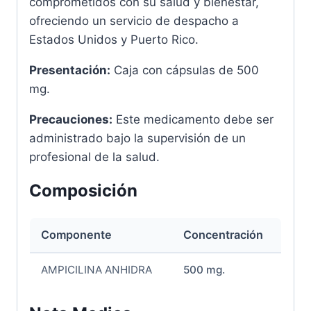
comprometidos con su salud y bienestar,
ofreciendo un servicio de despacho a
Estados Unidos y Puerto Rico.
Presentación:
Caja con cápsulas de 500
mg.
Precauciones:
Este medicamento debe ser
administrado bajo la supervisión de un
profesional de la salud.
Composición
Componente
Concentración
AMPICILINA ANHIDRA
500 mg.