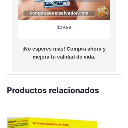
$
29.99
¡No esperes más! Compra ahora y
mejora tu calidad de vida.
Productos relacionados