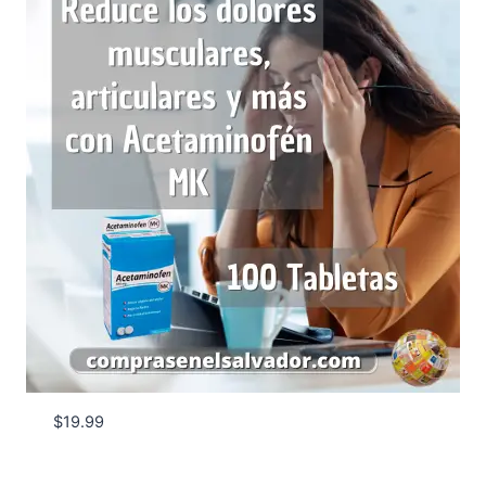
$
19.99