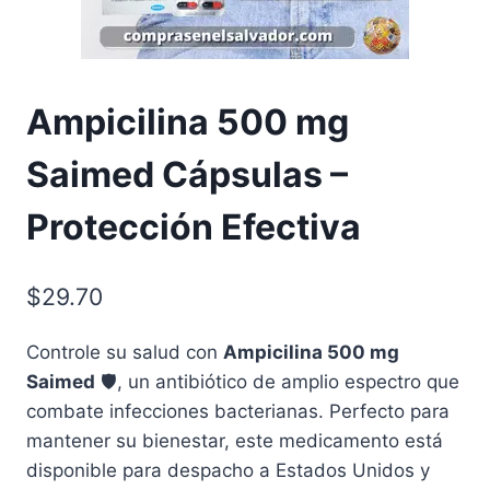
Ampicilina 500 mg
Saimed Cápsulas –
Protección Efectiva
$
29.70
Controle su salud con
Ampicilina 500 mg
Saimed
🛡️, un antibiótico de amplio espectro que
combate infecciones bacterianas. Perfecto para
mantener su bienestar, este medicamento está
disponible para despacho a Estados Unidos y