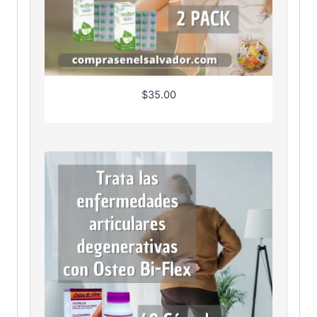
$
35.00