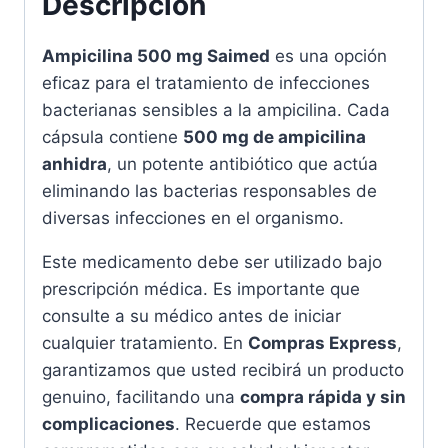
Descripción
Ampicilina 500 mg Saimed
es una opción
eficaz para el tratamiento de infecciones
bacterianas sensibles a la ampicilina. Cada
cápsula contiene
500 mg de ampicilina
anhidra
, un potente antibiótico que actúa
eliminando las bacterias responsables de
diversas infecciones en el organismo.
Este medicamento debe ser utilizado bajo
prescripción médica. Es importante que
consulte a su médico antes de iniciar
cualquier tratamiento. En
Compras Express
,
garantizamos que usted recibirá un producto
genuino, facilitando una
compra rápida y sin
complicaciones
. Recuerde que estamos