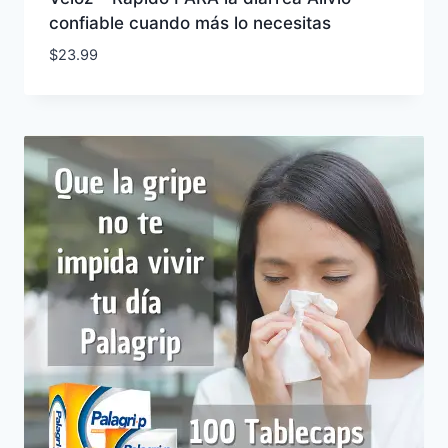
confiable cuando más lo necesitas
$
23.99