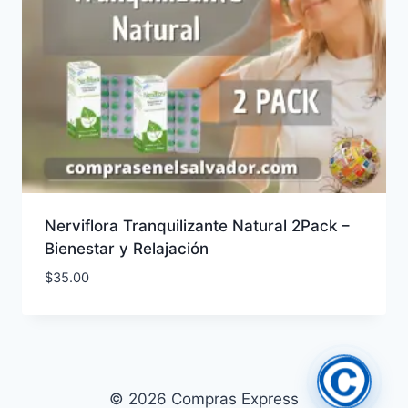
Nerviflora Tranquilizante Natural 2Pack –
Bienestar y Relajación
$
35.00
© 2026 Compras Express