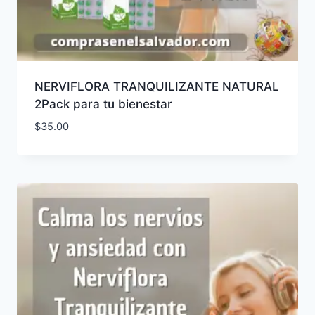
NERVIFLORA TRANQUILIZANTE NATURAL
2Pack para tu bienestar
$
35.00