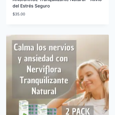
del Estrés Seguro
$
35.00