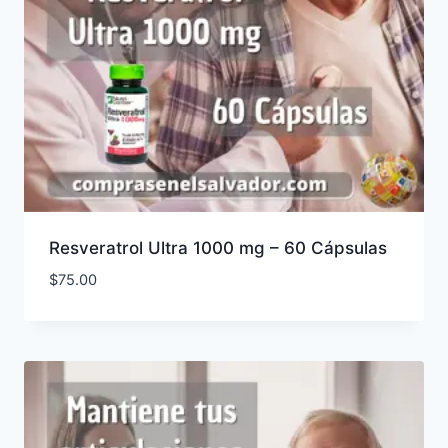
Resveratrol Ultra 1000 mg – 60 Cápsulas
$
75.00