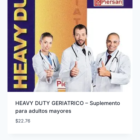
HEAVY DUTY GERIATRICO – Suplemento
para adultos mayores
$
22.76