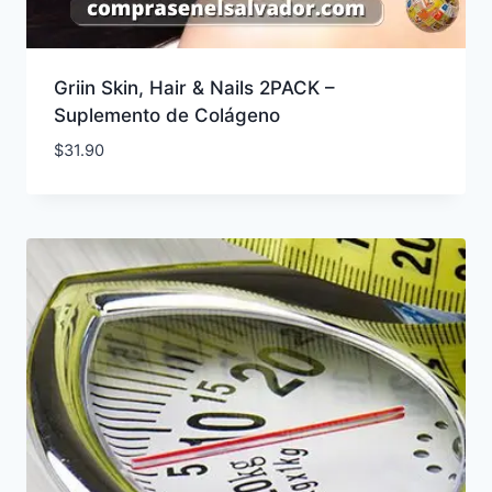
Griin Skin, Hair & Nails 2PACK –
Suplemento de Colágeno
$
31.90