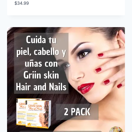
$
34.99