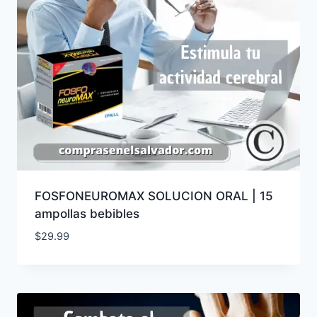
FOSFONEUROMAX SOLUCION ORAL | 15
ampollas bebibles
$
29.99