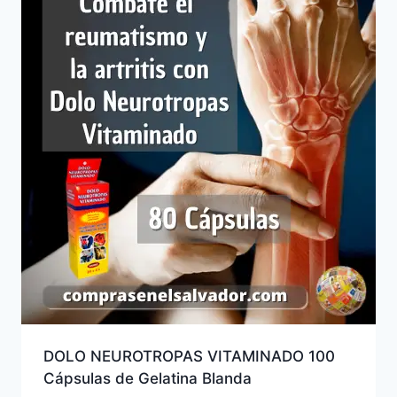
DOLO NEUROTROPAS VITAMINADO 100
Cápsulas de Gelatina Blanda