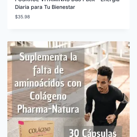
Diaria para Tu Bienestar
$
35.98