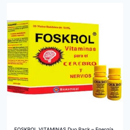
FOSKROL VITAMINAS Duo Pack – Energía