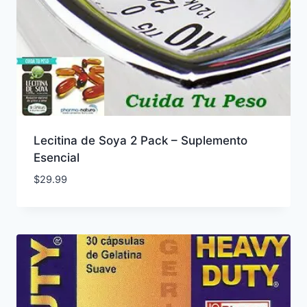
Lecitina de Soya 2 Pack – Suplemento
Esencial
$
29.99