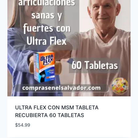
ULTRA FLEX CON MSM TABLETA
RECUBIERTA 60 TABLETAS
$
54.99