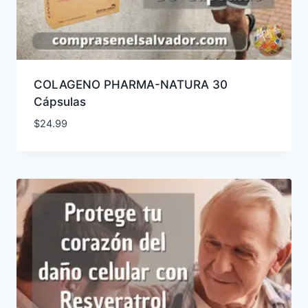
COLAGENO PHARMA-NATURA 30
Cápsulas
$
24.99