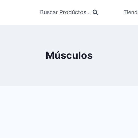
Buscar Prodúctos...
Tiend
Músculos