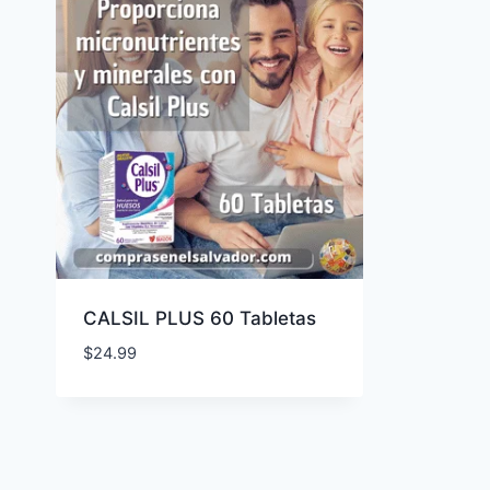
CALSIL PLUS 60 Tabletas
$
24.99