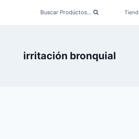
Buscar Prodúctos...
Tiend
irritación bronquial