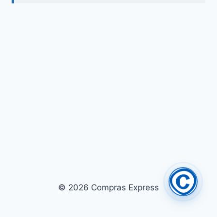
© 2026 Compras Express