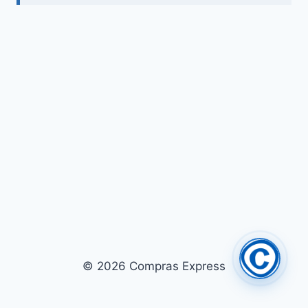
© 2026 Compras Express