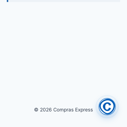
© 2026 Compras Express