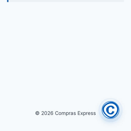
© 2026 Compras Express