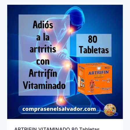
ARTRIFIN VITAMINADO 80 Tabletas