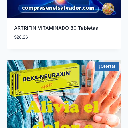
ARTRIFIN VITAMINADO 80 Tabletas
$
28.26
¡Oferta!