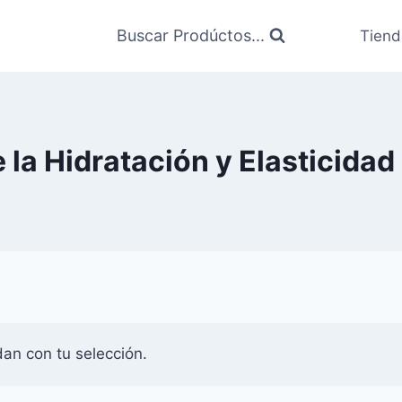
Buscar Prodúctos...
Tiend
la Hidratación y Elasticidad 
an con tu selección.