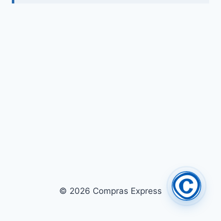
© 2026 Compras Express